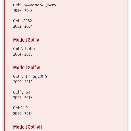
Golf IV 4-motion/Syncro
1996 - 2003
Golf IV R32
2002 - 2004
Golf V Turbo
2004 - 2009
Golf VI 1.4TSi/1.8TSi
2009 - 2013
Golf VI GTi
2009 - 2013
Golf VI R
2010 - 2012