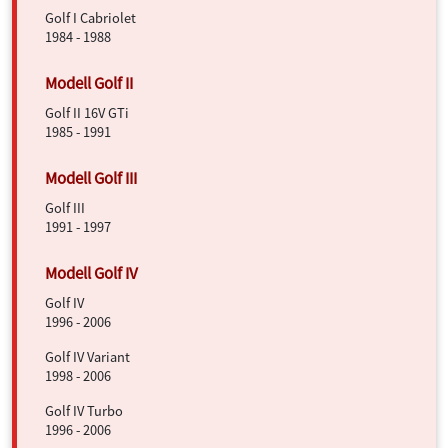
Golf I Cabriolet
1984 - 1988
Golf II 16V GTi
1985 - 1991
Golf III
1991 - 1997
Golf IV
1996 - 2006
Golf IV Variant
1998 - 2006
Golf IV Turbo
1996 - 2006