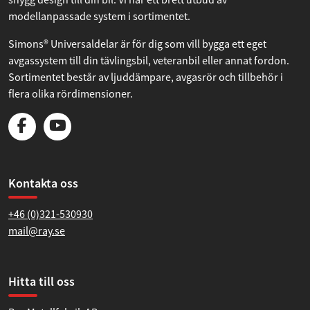
modellanpassade system i sortimentet.
Simons® Universaldelar är för dig som vill bygga ett eget
avgassystem till din tävlingsbil, veteranbil eller annat fordon.
Sortimentet består av ljuddämpare, avgasrör och tillbehör i
flera olika rördimensioner.
Kontakta oss
+46 (0)321-530930
mail@ray.se
Hitta till oss