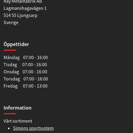
Ray Metallfabrik AB
Lagmanshagavägen 1
514 55 Ljungsarp
Sverige
Öppettider
Måndag 07:00 - 16:00
Tisdag 07:00 - 16:00
Onsdag 07:00 - 16:00
Torsdag 07:00 - 16:00
Fredag 07:00 - 13:00
Information
Vårt sortiment
Simons sportsystem