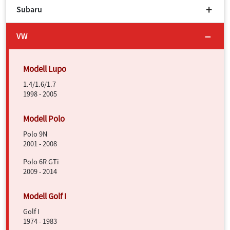
Subaru
VW
1.4/1.6/1.7
1998 - 2005
Polo 9N
2001 - 2008
Polo 6R GTi
2009 - 2014
Golf I
1974 - 1983