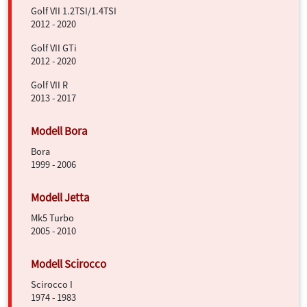
Golf VII 1.2TSI/1.4TSI
2012 - 2020
Golf VII GTi
2012 - 2020
Golf VII R
2013 - 2017
Bora
1999 - 2006
Mk5 Turbo
2005 - 2010
Scirocco I
1974 - 1983