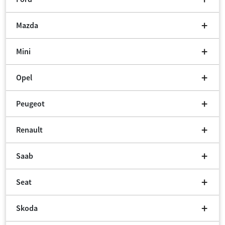
Mazda
Mini
Opel
Peugeot
Renault
Saab
Seat
Skoda