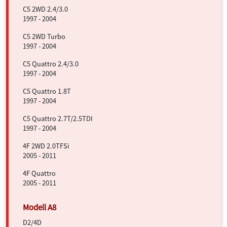
C5 2WD 2.4/3.0
1997 - 2004
C5 2WD Turbo
1997 - 2004
C5 Quattro 2.4/3.0
1997 - 2004
C5 Quattro 1.8T
1997 - 2004
C5 Quattro 2.7T/2.5TDI
1997 - 2004
4F 2WD 2.0TFSi
2005 - 2011
4F Quattro
2005 - 2011
D2/4D