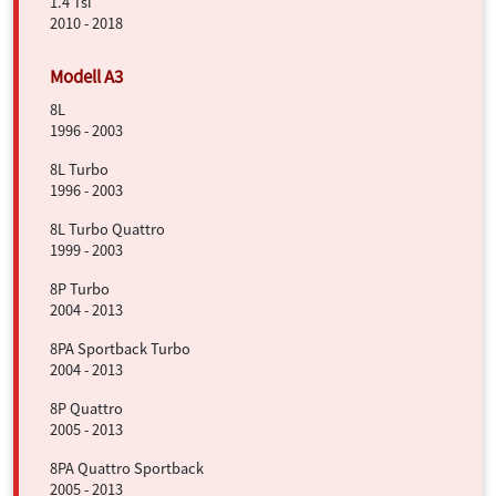
1.4 Tsi
2010 - 2018
8L
1996 - 2003
8L Turbo
1996 - 2003
8L Turbo Quattro
1999 - 2003
8P Turbo
2004 - 2013
8PA Sportback Turbo
2004 - 2013
8P Quattro
2005 - 2013
8PA Quattro Sportback
2005 - 2013