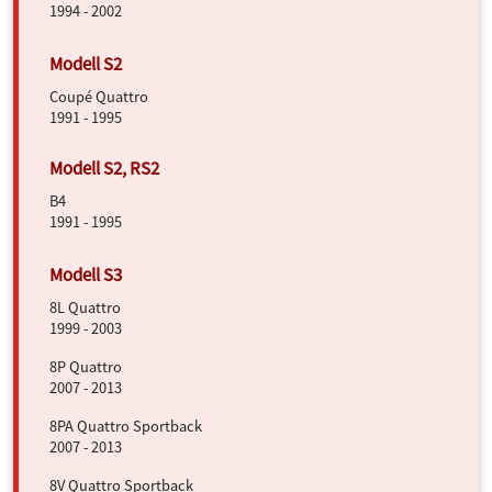
1994 - 2002
Coupé Quattro
1991 - 1995
B4
1991 - 1995
8L Quattro
1999 - 2003
8P Quattro
2007 - 2013
8PA Quattro Sportback
2007 - 2013
8V Quattro Sportback