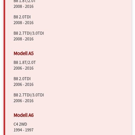
B8 1.8T/2.0T
2008 - 2016
B8 2.0TDI
2008 - 2016
B8 2.7TDI/3.0TDI
2008 - 2016
B8 1.8T/2.0T
2006 - 2016
B8 2.0TDI
2006 - 2016
B8 2.7TDI/3.0TDI
2006 - 2016
C4 2WD
1994 - 1997