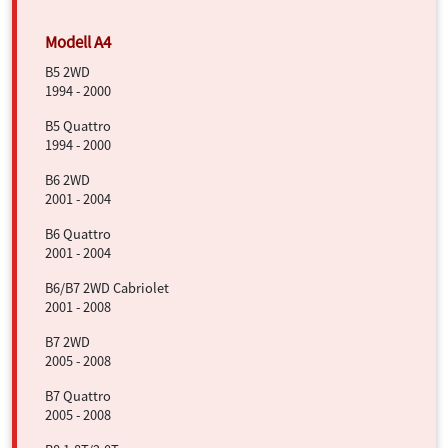
B5 2WD
1994 - 2000
B5 Quattro
1994 - 2000
B6 2WD
2001 - 2004
B6 Quattro
2001 - 2004
B6/B7 2WD Cabriolet
2001 - 2008
B7 2WD
2005 - 2008
B7 Quattro
2005 - 2008