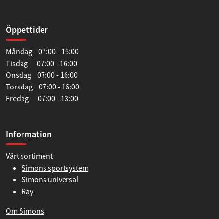
Öppettider
Måndag 07:00 - 16:00
Tisdag 07:00 - 16:00
Onsdag 07:00 - 16:00
Torsdag 07:00 - 16:00
Fredag 07:00 - 13:00
Information
Vårt sortiment
Simons sportsystem
Simons universal
Ray
Om Simons