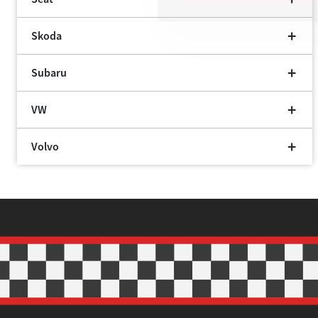
Skoda
Subaru
VW
Volvo