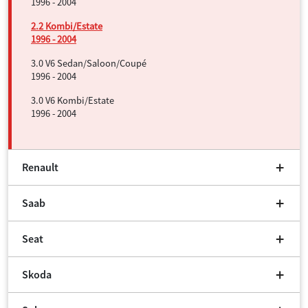
1996 - 2004
2.2 Kombi/Estate
1996 - 2004
3.0 V6 Sedan/Saloon/Coupé
1996 - 2004
3.0 V6 Kombi/Estate
1996 - 2004
Renault
Saab
Seat
Skoda