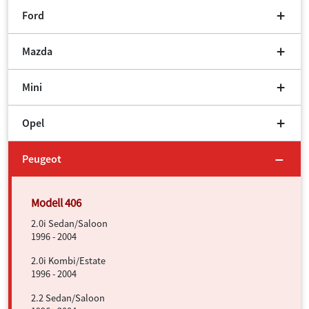
Ford
Mazda
Mini
Opel
Peugeot
2.0i Sedan/Saloon
1996 - 2004
2.0i Kombi/Estate
1996 - 2004
2.2 Sedan/Saloon