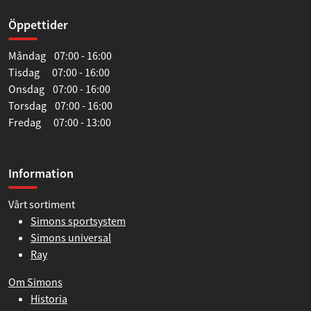
Öppettider
Måndag 07:00 - 16:00
Tisdag 07:00 - 16:00
Onsdag 07:00 - 16:00
Torsdag 07:00 - 16:00
Fredag 07:00 - 13:00
Information
Vårt sortiment
Simons sportsystem
Simons universal
Ray
Om Simons
Historia