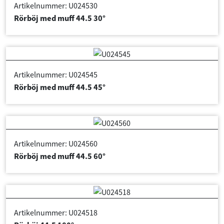
Artikelnummer: U024530
Rörböj med muff 44.5 30°
Artikelnummer: U024545
Rörböj med muff 44.5 45°
Artikelnummer: U024560
Rörböj med muff 44.5 60°
Artikelnummer: U024518
Rörböj 44.5 180°