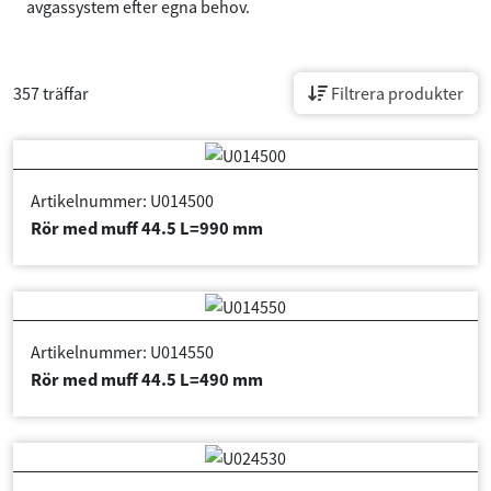
avgassystem efter egna behov.
357 träffar
Filtrera produkter
Artikelnummer: U014500
Rör med muff 44.5 L=990 mm
Artikelnummer: U014550
Rör med muff 44.5 L=490 mm