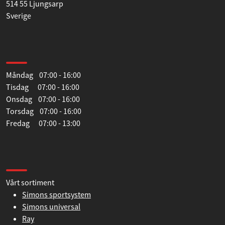
514 55 Ljungsarp
Sverige
Öppettider
Måndag 07:00 - 16:00
Tisdag 07:00 - 16:00
Onsdag 07:00 - 16:00
Torsdag 07:00 - 16:00
Fredag 07:00 - 13:00
Information
Vårt sortiment
Simons sportsystem
Simons universal
Ray