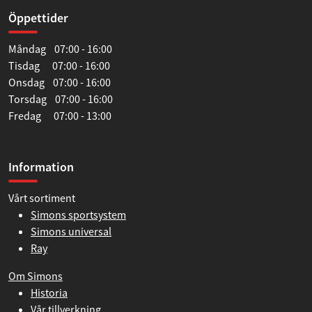
Öppettider
Måndag 07:00 - 16:00
Tisdag 07:00 - 16:00
Onsdag 07:00 - 16:00
Torsdag 07:00 - 16:00
Fredag 07:00 - 13:00
Information
Vårt sortiment
Simons sportsystem
Simons universal
Ray
Om Simons
Historia
Vår tillverkning