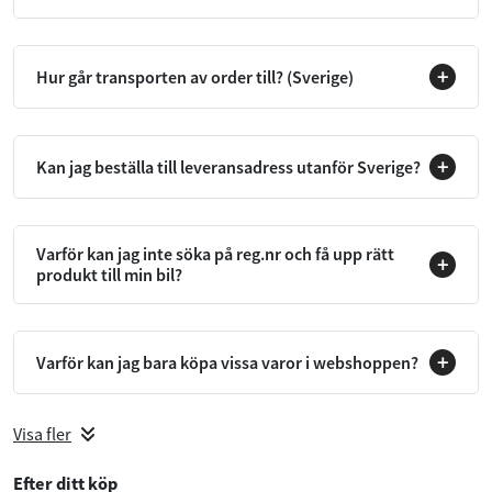
Hur går transporten av order till? (Sverige)
Kan jag beställa till leveransadress utanför Sverige?
Varför kan jag inte söka på reg.nr och få upp rätt
produkt till min bil?
Varför kan jag bara köpa vissa varor i webshoppen?
Visa fler
Efter ditt köp