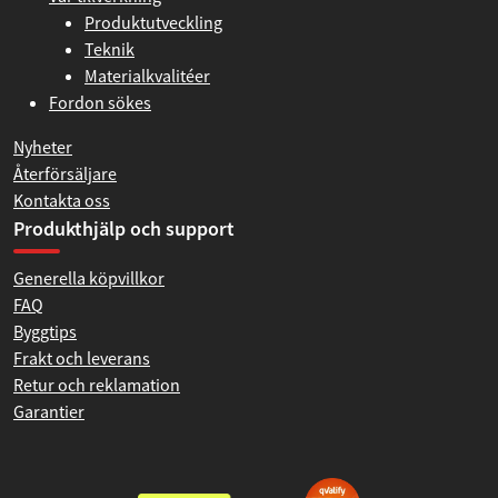
Produktutveckling
Teknik
Materialkvalitéer
Fordon sökes
Nyheter
Återförsäljare
Kontakta oss
Produkthjälp och support
Generella köpvillkor
FAQ
Byggtips
Frakt och leverans
Retur och reklamation
Garantier