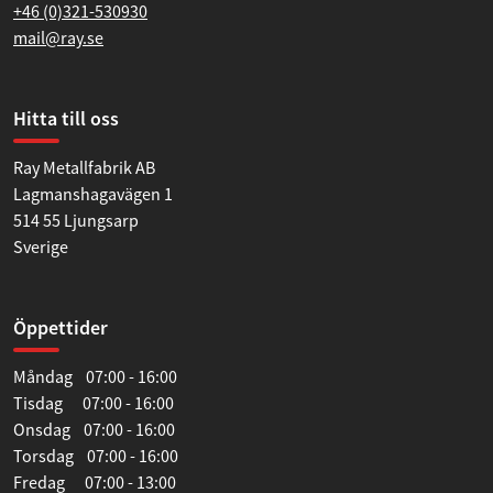
+46 (0)321-530930
mail@ray.se
Tillåt alla
Hitta till oss
Tillåt urval
Ray Metallfabrik AB
Lagmanshagavägen 1
Avvisa
514 55 Ljungsarp
Sverige
Öppettider
Måndag 07:00 - 16:00
Tisdag 07:00 - 16:00
Onsdag 07:00 - 16:00
Torsdag 07:00 - 16:00
Fredag 07:00 - 13:00