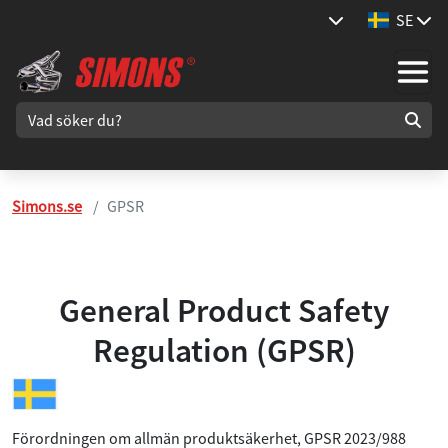
SE
Simons.se
GPSR
General Product Safety
Regulation (GPSR)
Förordningen om allmän produktsäkerhet, GPSR 2023/988