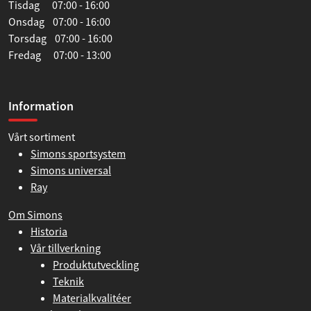
Tisdag 07:00 - 16:00
Onsdag 07:00 - 16:00
Torsdag 07:00 - 16:00
Fredag 07:00 - 13:00
Information
Vårt sortiment
Simons sportsystem
Simons universal
Ray
Om Simons
Historia
Vår tillverkning
Produktutveckling
Teknik
Materialkvalitéer