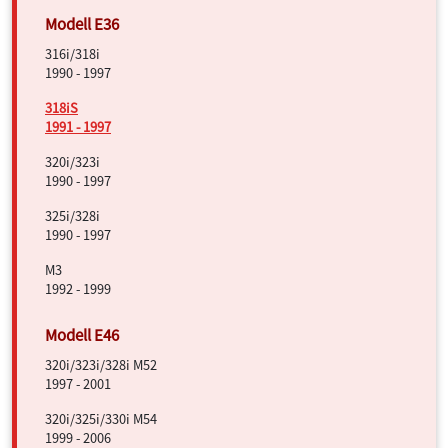
316i/318i
1990 - 1997
318iS
1991 - 1997
320i/323i
1990 - 1997
325i/328i
1990 - 1997
M3
1992 - 1999
320i/323i/328i M52
1997 - 2001
320i/325i/330i M54
1999 - 2006