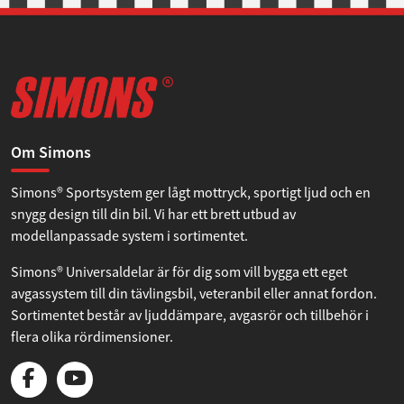
Om Simons
Simons® Sportsystem ger lågt mottryck, sportigt ljud och en
snygg design till din bil. Vi har ett brett utbud av
modellanpassade system i sortimentet.
Simons® Universaldelar är för dig som vill bygga ett eget
avgassystem till din tävlingsbil, veteranbil eller annat fordon.
Sortimentet består av ljuddämpare, avgasrör och tillbehör i
flera olika rördimensioner.