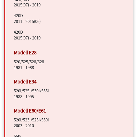
2015(07) - 2019
420D
2011 - 2015(06)
420D
2015(07) - 2019
520/525/528/628
1981 - 1988
520i/525i/530i/535i
1988 - 1995
520i/523i/525i/530i
2003 - 2010
550i