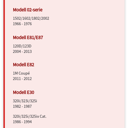
1502/1602/1802/2002
1966 - 1976
120D/123D
2004 - 2013
1M Coupé
2011 - 2012
320i/323i/325i
1982 - 1987
320i/325i/325ix Cat.
1986 - 1994