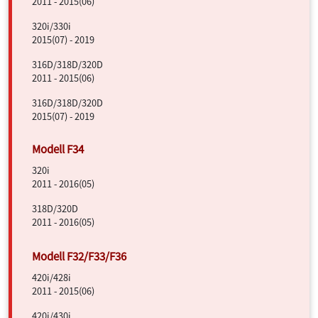
2011 - 2015(06)
320i/330i
2015(07) - 2019
316D/318D/320D
2011 - 2015(06)
316D/318D/320D
2015(07) - 2019
320i
2011 - 2016(05)
318D/320D
2011 - 2016(05)
420i/428i
2011 - 2015(06)
420i/430i