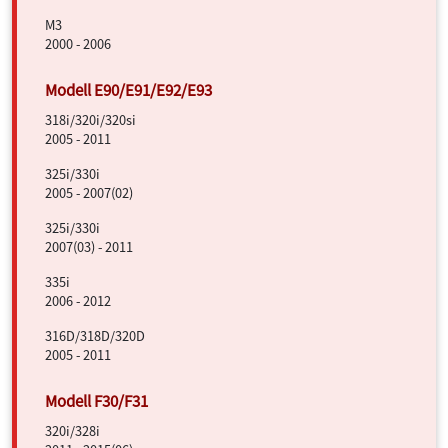
M3
2000 - 2006
318i/320i/320si
2005 - 2011
325i/330i
2005 - 2007(02)
325i/330i
2007(03) - 2011
335i
2006 - 2012
316D/318D/320D
2005 - 2011
320i/328i