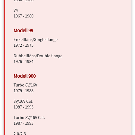
V4
1967 - 1980
Enkelfläns/Single flange
1972 - 1975
Dubbelfläns/Double flange
1976 - 1984
Turbo 8V/16V
1979 - 1988
8V/16V Cat.
1987 - 1993
Turbo 8V/16V Cat.
1987 - 1993
2.0/2.3