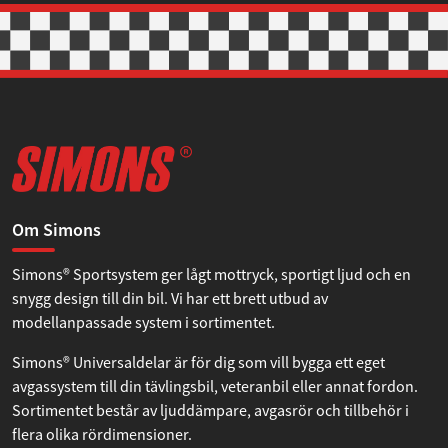
Om Simons
Simons® Sportsystem ger lågt mottryck, sportigt ljud och en
snygg design till din bil. Vi har ett brett utbud av
modellanpassade system i sortimentet.
Simons® Universaldelar är för dig som vill bygga ett eget
avgassystem till din tävlingsbil, veteranbil eller annat fordon.
Sortimentet består av ljuddämpare, avgasrör och tillbehör i
flera olika rördimensioner.