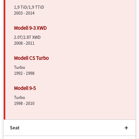
1,9 TiD/1,9 TTiD
2003 - 2014
2.0T/2.8T XWD
2008 - 2011
Turbo
1992 - 1998
Turbo
1998 - 2010
Seat