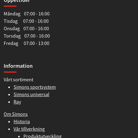
Måndag 07:00 - 16:00
Tisdag 07:00 - 16:00
Onsdag 07:00 - 16:00
Torsdag 07:00 - 16:00
Fredag 07:00 - 13:00
Information
Vårt sortiment
Simons sportsystem
Simons universal
Ray
Om Simons
Historia
Vår tillverkning
Produktutveckling