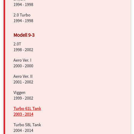
1994 - 1998
2.0 Turbo
1994 - 1998
2.0T
1998 - 2002
Aero Ver. I
2000 - 2000
Aero Ver. II
2001 - 2002
Viggen
1999 - 2002
Turbo 61L Tank
2003 - 2014
Turbo 58L Tank
2004 - 2014