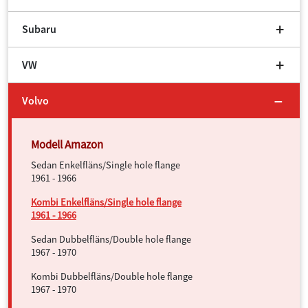
Subaru
VW
Volvo
Sedan Enkelfläns/Single hole flange
1961 - 1966
Kombi Enkelfläns/Single hole flange
1961 - 1966
Sedan Dubbelfläns/Double hole flange
1967 - 1970
Kombi Dubbelfläns/Double hole flange
1967 - 1970