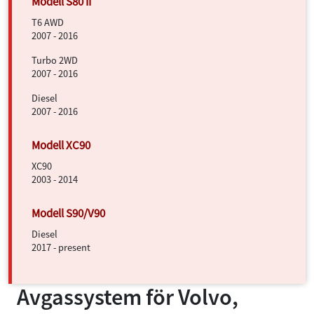
T6 AWD
2007 - 2016
Turbo 2WD
2007 - 2016
Diesel
2007 - 2016
XC90
2003 - 2014
Diesel
2017 - present
Avgassystem för
Volvo,