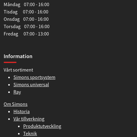
Måndag 07:00 - 16:00
Tisdag 07:00 - 16:00
Onsdag 07:00 - 16:00
Torsdag 07:00 - 16:00
Fredag 07:00 - 13:00
Information
Vårt sortiment
Simons sportsystem
Simons universal
Ray
Om Simons
Historia
Vår tillverkning
Produktutveckling
Teknik