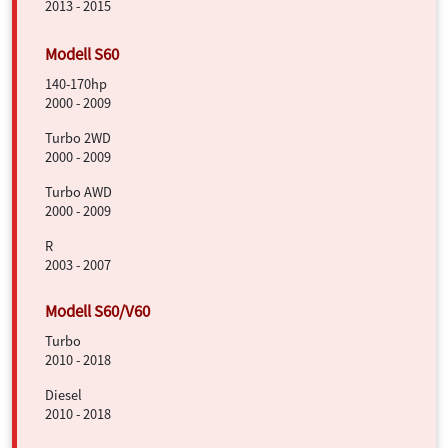
2013 - 2015
140-170hp
2000 - 2009
Turbo 2WD
2000 - 2009
Turbo AWD
2000 - 2009
R
2003 - 2007
Turbo
2010 - 2018
Diesel
2010 - 2018