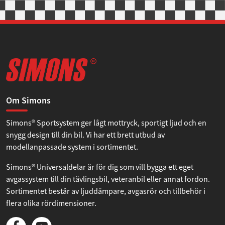
Om Simons
Simons® Sportsystem ger lågt mottryck, sportigt ljud och en
snygg design till din bil. Vi har ett brett utbud av
modellanpassade system i sortimentet.
Simons® Universaldelar är för dig som vill bygga ett eget
avgassystem till din tävlingsbil, veteranbil eller annat fordon.
Sortimentet består av ljuddämpare, avgasrör och tillbehör i
flera olika rördimensioner.