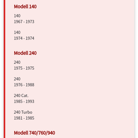
140
1967 - 1973
140
1974 - 1974
240
1975 - 1975
240
1976 - 1988
240 Cat.
1985 - 1993
240 Turbo
1981 - 1985