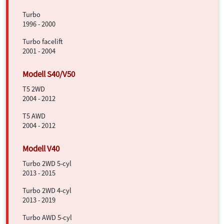
Turbo
1996 - 2000
Turbo facelift
2001 - 2004
T5 2WD
2004 - 2012
T5 AWD
2004 - 2012
Turbo 2WD 5-cyl
2013 - 2015
Turbo 2WD 4-cyl
2013 - 2019
Turbo AWD 5-cyl