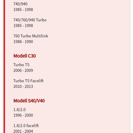
740/940
1985 - 1998
740/760/940 Turbo
1985 - 1998
760 Turbo Multilink
1988 - 1990
Turbo T5
2006 - 2009
Turbo T5 Facelift
2010 - 2013
1.8/2.0
1996 - 2000
1.8/2.0 facelift
2001 - 2004