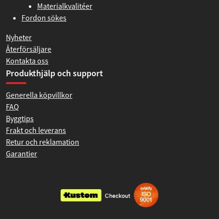
Materialkvalitéer
Fordon sökes
Nyheter
Återförsäljare
Kontakta oss
Produkthjälp och support
Generella köpvillkor
FAQ
Byggtips
Frakt och leverans
Retur och reklamation
Garantier