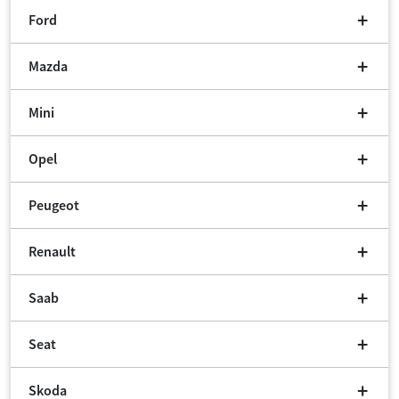
Ford
Mazda
Mini
Opel
Peugeot
Renault
Saab
Seat
Skoda