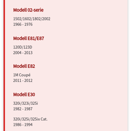
1502/1602/1802/2002
1966 - 1976
120D/123D
2004 - 2013
1M Coupé
2011 - 2012
320i/323i/325i
1982 - 1987
320i/325i/325ix Cat.
1986 - 1994