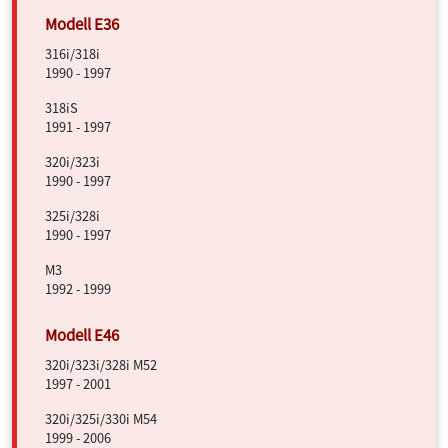
316i/318i
1990 - 1997
318iS
1991 - 1997
320i/323i
1990 - 1997
325i/328i
1990 - 1997
M3
1992 - 1999
320i/323i/328i M52
1997 - 2001
320i/325i/330i M54
1999 - 2006