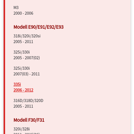
M3
2000 - 2006
318i/320i/320si
2005 - 2011
325i/330i
2005 - 2007(02)
325i/330i
2007(03) - 2011
335i
2006 - 2012
316D/318D/320D
2005 - 2011
320i/328i