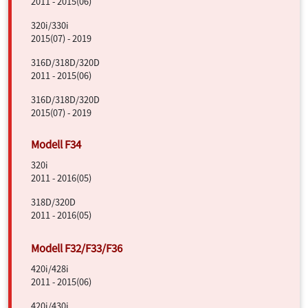
2011 - 2015(06)
320i/330i
2015(07) - 2019
316D/318D/320D
2011 - 2015(06)
316D/318D/320D
2015(07) - 2019
320i
2011 - 2016(05)
318D/320D
2011 - 2016(05)
420i/428i
2011 - 2015(06)
420i/430i