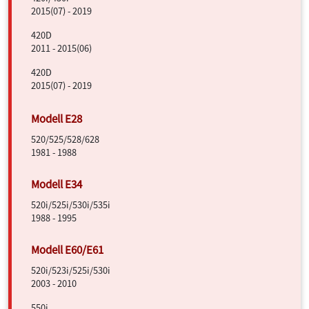
2015(07) - 2019
420D
2011 - 2015(06)
420D
2015(07) - 2019
520/525/528/628
1981 - 1988
520i/525i/530i/535i
1988 - 1995
520i/523i/525i/530i
2003 - 2010
550i