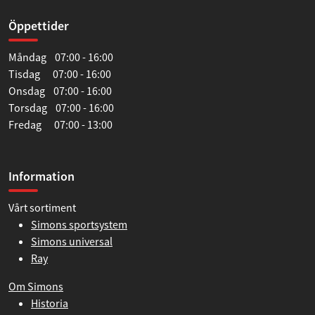
Öppettider
Måndag 07:00 - 16:00
Tisdag 07:00 - 16:00
Onsdag 07:00 - 16:00
Torsdag 07:00 - 16:00
Fredag 07:00 - 13:00
Information
Vårt sortiment
Simons sportsystem
Simons universal
Ray
Om Simons
Historia