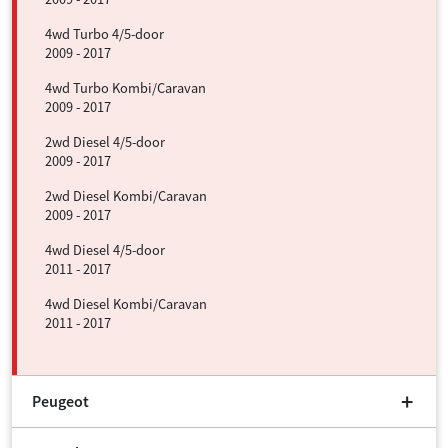
4wd Turbo 4/5-door
2009 - 2017
4wd Turbo Kombi/Caravan
2009 - 2017
2wd Diesel 4/5-door
2009 - 2017
2wd Diesel Kombi/Caravan
2009 - 2017
4wd Diesel 4/5-door
2011 - 2017
4wd Diesel Kombi/Caravan
2011 - 2017
Peugeot