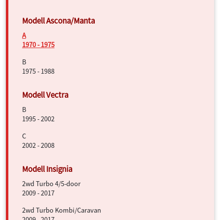
A
1970 - 1975
B
1975 - 1988
B
1995 - 2002
C
2002 - 2008
2wd Turbo 4/5-door
2009 - 2017
2wd Turbo Kombi/Caravan
2009 - 2017