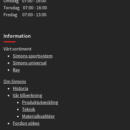
Onsdag 07:00 - 16:00
Torsdag 07:00 - 16:00
Fredag 07:00 - 13:00
Information
Vårt sortiment
Simons sportsystem
Simons universal
Ray
Om Simons
Historia
Vår tillverkning
Produktutveckling
Teknik
Materialkvalitéer
Fordon sökes