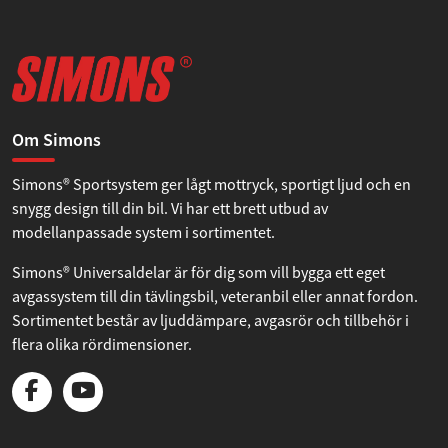
Om Simons
Simons® Sportsystem ger lågt mottryck, sportigt ljud och en
snygg design till din bil. Vi har ett brett utbud av
modellanpassade system i sortimentet.
Simons® Universaldelar är för dig som vill bygga ett eget
avgassystem till din tävlingsbil, veteranbil eller annat fordon.
Sortimentet består av ljuddämpare, avgasrör och tillbehör i
flera olika rördimensioner.