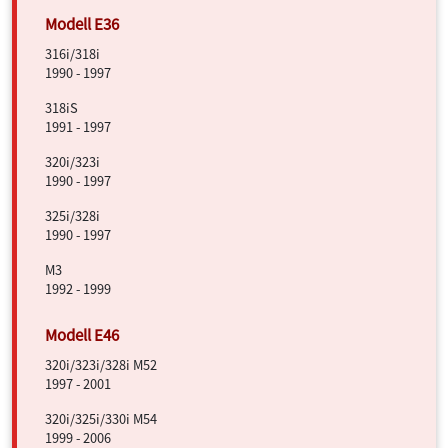
316i/318i
1990 - 1997
318iS
1991 - 1997
320i/323i
1990 - 1997
325i/328i
1990 - 1997
M3
1992 - 1999
320i/323i/328i M52
1997 - 2001
320i/325i/330i M54
1999 - 2006