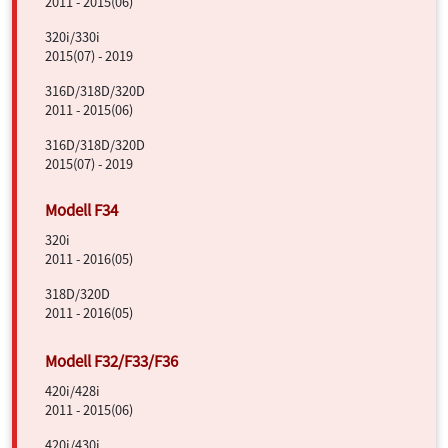
2011 - 2015(06)
320i/330i
2015(07) - 2019
316D/318D/320D
2011 - 2015(06)
316D/318D/320D
2015(07) - 2019
320i
2011 - 2016(05)
318D/320D
2011 - 2016(05)
420i/428i
2011 - 2015(06)
420i/430i