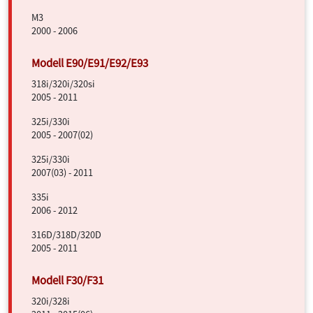
M3
2000 - 2006
318i/320i/320si
2005 - 2011
325i/330i
2005 - 2007(02)
325i/330i
2007(03) - 2011
335i
2006 - 2012
316D/318D/320D
2005 - 2011
320i/328i