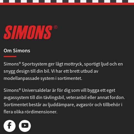
Om Simons
Simons® Sportsystem ger lågt mottryck, sportigt ljud och en
snygg design till din bil. Vi har ett brett utbud av
modellanpassade system i sortimentet.
Simons® Universaldelar är för dig som vill bygga ett eget
avgassystem till din tävlingsbil, veteranbil eller annat fordon.
Sortimentet består av ljuddämpare, avgasrör och tillbehör i
flera olika rördimensioner.