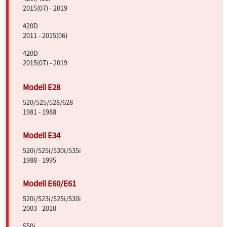
2015(07) - 2019
420D
2011 - 2015(06)
420D
2015(07) - 2019
520/525/528/628
1981 - 1988
520i/525i/530i/535i
1988 - 1995
520i/523i/525i/530i
2003 - 2010
550i