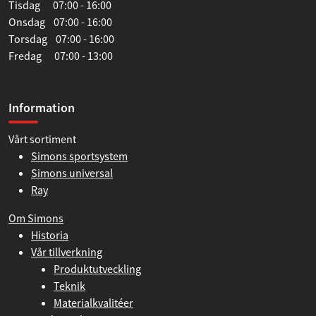
Tisdag 07:00 - 16:00
Onsdag 07:00 - 16:00
Torsdag 07:00 - 16:00
Fredag 07:00 - 13:00
Information
Vårt sortiment
Simons sportsystem
Simons universal
Ray
Om Simons
Historia
Vår tillverkning
Produktutveckling
Teknik
Materialkvalitéer