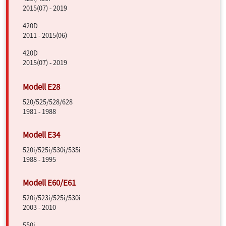
2015(07) - 2019
420D
2011 - 2015(06)
420D
2015(07) - 2019
520/525/528/628
1981 - 1988
520i/525i/530i/535i
1988 - 1995
520i/523i/525i/530i
2003 - 2010
550i