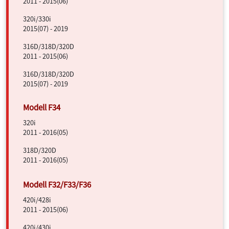
2011 - 2015(06)
320i/330i
2015(07) - 2019
316D/318D/320D
2011 - 2015(06)
316D/318D/320D
2015(07) - 2019
320i
2011 - 2016(05)
318D/320D
2011 - 2016(05)
420i/428i
2011 - 2015(06)
420i/430i