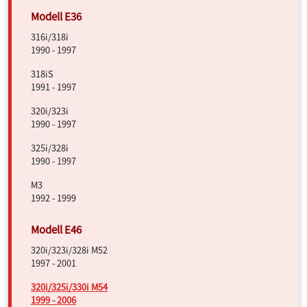
316i/318i
1990 - 1997
318iS
1991 - 1997
320i/323i
1990 - 1997
325i/328i
1990 - 1997
M3
1992 - 1999
320i/323i/328i M52
1997 - 2001
320i/325i/330i M54
1999 - 2006