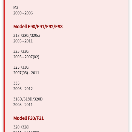
M3
2000 - 2006
318i/320i/320si
2005 - 2011
325i/330i
2005 - 2007(02)
325i/330i
2007(03) - 2011
335i
2006 - 2012
316D/318D/320D
2005 - 2011
320i/328i