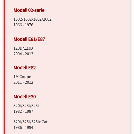
1502/1602/1802/2002
1966 - 1976
120D/123D
2004 - 2013
1M Coupé
2011 - 2012
320i/323i/325i
1982 - 1987
320i/325i/325ix Cat.
1986 - 1994