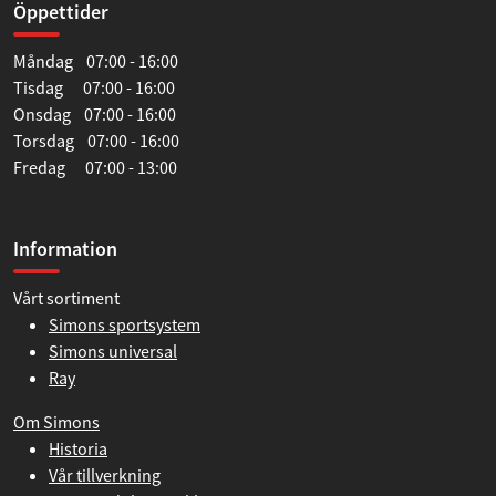
Öppettider
Måndag 07:00 - 16:00
Tisdag 07:00 - 16:00
Onsdag 07:00 - 16:00
Torsdag 07:00 - 16:00
Fredag 07:00 - 13:00
Information
Vårt sortiment
Simons sportsystem
Simons universal
Ray
Om Simons
Historia
Vår tillverkning