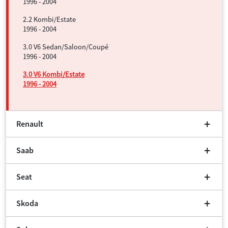
1996 - 2004
2.2 Kombi/Estate
1996 - 2004
3.0 V6 Sedan/Saloon/Coupé
1996 - 2004
3.0 V6 Kombi/Estate
1996 - 2004
Renault
Saab
Seat
Skoda