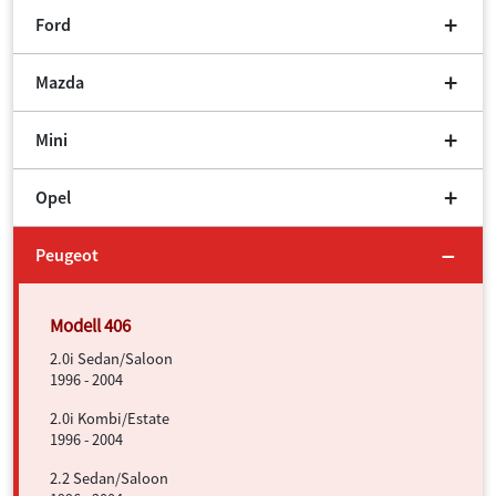
Ford
Mazda
Mini
Opel
Peugeot
2.0i Sedan/Saloon
1996 - 2004
2.0i Kombi/Estate
1996 - 2004
2.2 Sedan/Saloon