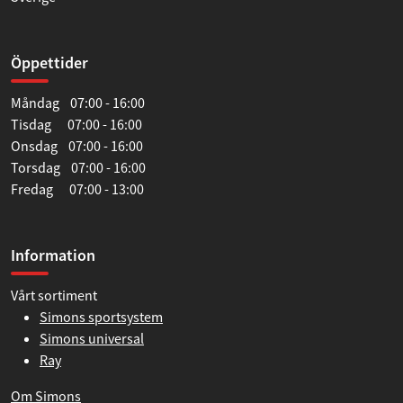
Öppettider
Måndag 07:00 - 16:00
Tisdag 07:00 - 16:00
Onsdag 07:00 - 16:00
Torsdag 07:00 - 16:00
Fredag 07:00 - 13:00
Information
Vårt sortiment
Simons sportsystem
Simons universal
Ray
Om Simons