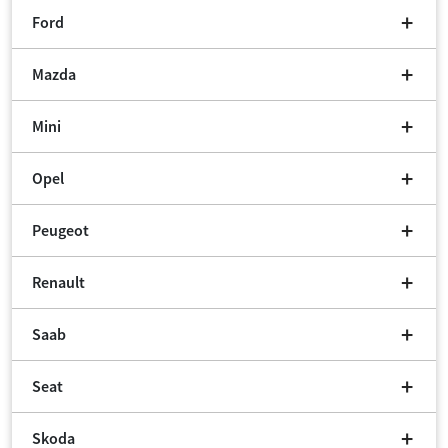
Ford
Mazda
Mini
Opel
Peugeot
Renault
Saab
Seat
Skoda