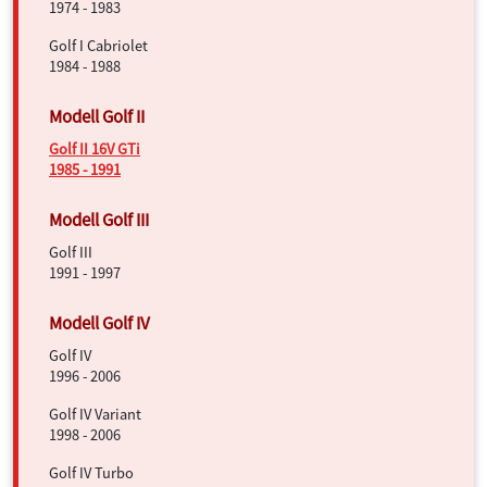
1974 - 1983
Golf I Cabriolet
1984 - 1988
Golf II 16V GTi
1985 - 1991
Golf III
1991 - 1997
Golf IV
1996 - 2006
Golf IV Variant
1998 - 2006
Golf IV Turbo