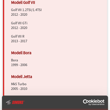
Golf VII 1.2TSI/1.4TSI
2012 - 2020
Golf VII GTi
2012 - 2020
Golf VII R
2013 - 2017
Bora
1999 - 2006
Mk5 Turbo
2005 - 2010
Scirocco I