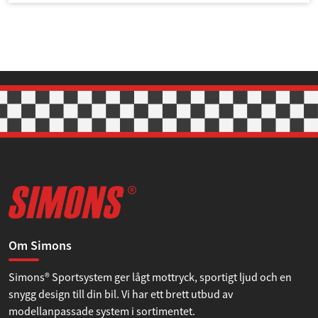
Om Simons
Simons® Sportsystem ger lågt mottryck, sportigt ljud och en
snygg design till din bil. Vi har ett brett utbud av
modellanpassade system i sortimentet.