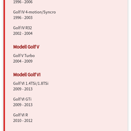
1996 - 2006
Golf IV 4-motion/Syncro
1996 - 2003
Golf IV R32
2002 - 2004
Golf V Turbo
2004 - 2009
Golf VI 1.4TSi/1.8TSi
2009 - 2013
Golf VI GTi
2009 - 2013
Golf VI R
2010 - 2012