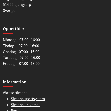
514 55 Ljungsarp
Sverige
Öppettider
Måndag 07:00 - 16:00
Tisdag 07:00 - 16:00
Onsdag 07:00 - 16:00
Torsdag 07:00 - 16:00
Fredag 07:00 - 13:00
Information
Vårt sortiment
Simons sportsystem
Simons universal
Ray