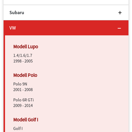
Subaru
VW
1.4/1.6/1.7
1998 - 2005
Polo 9N
2001 - 2008
Polo 6R GTi
2009 - 2014
Golf I