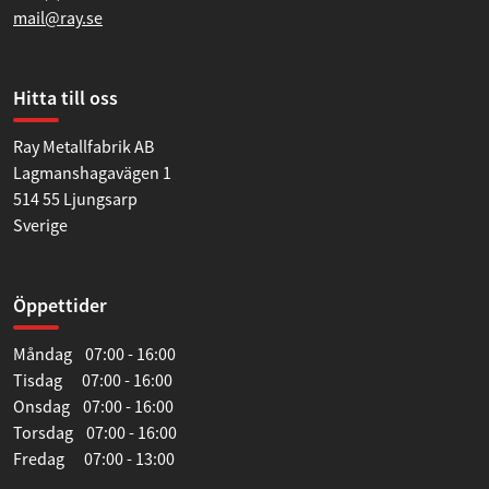
mail@ray.se
Hitta till oss
Ray Metallfabrik AB
Lagmanshagavägen 1
514 55 Ljungsarp
Sverige
Öppettider
Måndag 07:00 - 16:00
Tisdag 07:00 - 16:00
Onsdag 07:00 - 16:00
Torsdag 07:00 - 16:00
Fredag 07:00 - 13:00