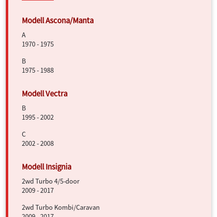
A
1970 - 1975
B
1975 - 1988
B
1995 - 2002
C
2002 - 2008
2wd Turbo 4/5-door
2009 - 2017
2wd Turbo Kombi/Caravan
2009 - 2017