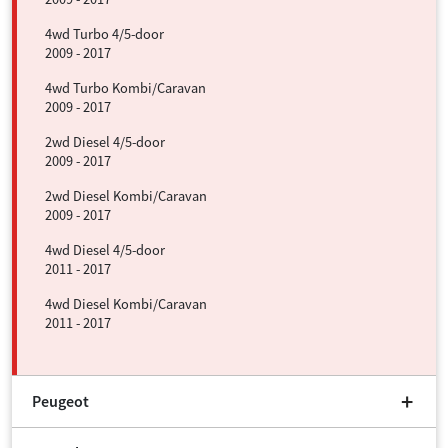
4wd Turbo 4/5-door
2009 - 2017
4wd Turbo Kombi/Caravan
2009 - 2017
2wd Diesel 4/5-door
2009 - 2017
2wd Diesel Kombi/Caravan
2009 - 2017
4wd Diesel 4/5-door
2011 - 2017
4wd Diesel Kombi/Caravan
2011 - 2017
Peugeot