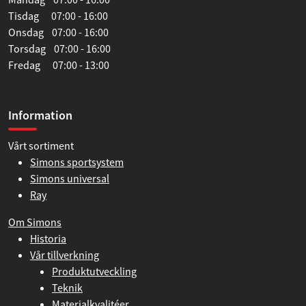
Tisdag 07:00 - 16:00
Onsdag 07:00 - 16:00
Torsdag 07:00 - 16:00
Fredag 07:00 - 13:00
Information
Vårt sortiment
Simons sportsystem
Simons universal
Ray
Om Simons
Historia
Vår tillverkning
Produktutveckling
Teknik
Materialkvalitéer