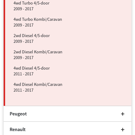
4wd Turbo 4/5-door
2009 - 2017
4wd Turbo Kombi/Caravan
2009 - 2017
2wd Diesel 4/5-door
2009 - 2017
2wd Diesel Kombi/Caravan
2009 - 2017
4wd Diesel 4/5-door
2011 - 2017
4wd Diesel Kombi/Caravan
2011 - 2017
Peugeot
Renault