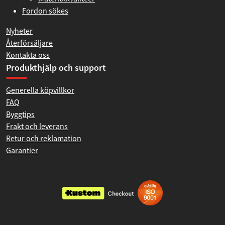
Fordon sökes
Nyheter
Återförsäljare
Kontakta oss
Produkthjälp och support
Generella köpvillkor
FAQ
Byggtips
Frakt och leverans
Retur och reklamation
Garantier