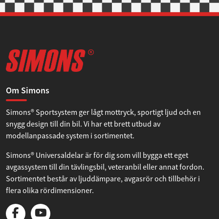
Om Simons
Simons® Sportsystem ger lågt mottryck, sportigt ljud och en
snygg design till din bil. Vi har ett brett utbud av
modellanpassade system i sortimentet.
Simons® Universaldelar är för dig som vill bygga ett eget
avgassystem till din tävlingsbil, veteranbil eller annat fordon.
Sortimentet består av ljuddämpare, avgasrör och tillbehör i
flera olika rördimensioner.