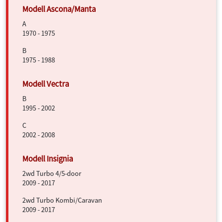
A
1970 - 1975
B
1975 - 1988
B
1995 - 2002
C
2002 - 2008
2wd Turbo 4/5-door
2009 - 2017
2wd Turbo Kombi/Caravan
2009 - 2017