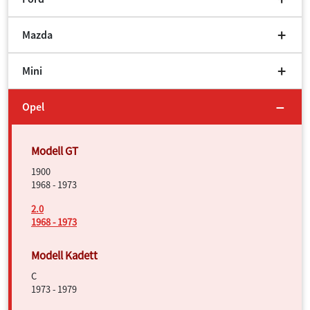
Mazda
Mini
Opel
1900
1968 - 1973
2.0
1968 - 1973
C
1973 - 1979