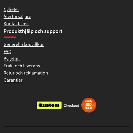
Nyheter
Återförsäljare
Kontakta oss
Produkthjälp och support
Generella köpvillkor
FAQ
Byggtips
Frakt och leverans
Retur och reklamation
Garantier