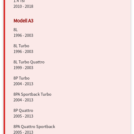
1.4 Tsi
2010 - 2018
8L
1996 - 2003
8L Turbo
1996 - 2003
8L Turbo Quattro
1999 - 2003
8P Turbo
2004 - 2013
8PA Sportback Turbo
2004 - 2013
8P Quattro
2005 - 2013
8PA Quattro Sportback
2005 - 2013