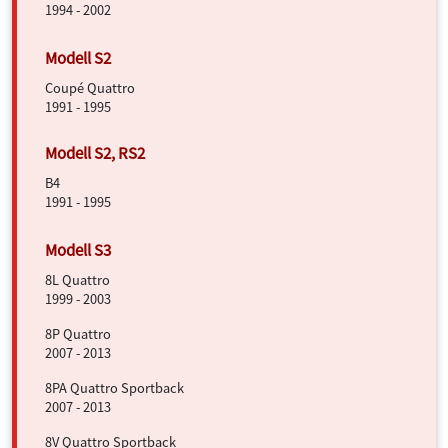
1994 - 2002
Coupé Quattro
1991 - 1995
B4
1991 - 1995
8L Quattro
1999 - 2003
8P Quattro
2007 - 2013
8PA Quattro Sportback
2007 - 2013
8V Quattro Sportback