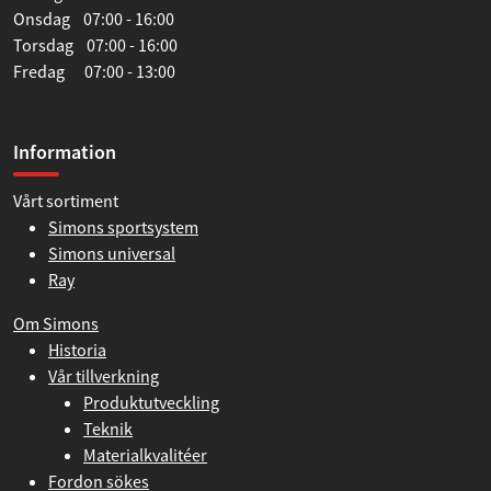
Onsdag 07:00 - 16:00
Torsdag 07:00 - 16:00
Fredag 07:00 - 13:00
Information
Vårt sortiment
Simons sportsystem
Simons universal
Ray
Om Simons
Historia
Vår tillverkning
Produktutveckling
Teknik
Materialkvalitéer
Fordon sökes