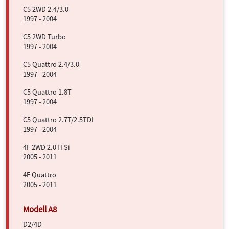
C5 2WD 2.4/3.0
1997 - 2004
C5 2WD Turbo
1997 - 2004
C5 Quattro 2.4/3.0
1997 - 2004
C5 Quattro 1.8T
1997 - 2004
C5 Quattro 2.7T/2.5TDI
1997 - 2004
4F 2WD 2.0TFSi
2005 - 2011
4F Quattro
2005 - 2011
D2/4D