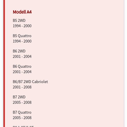
B5 2WD
1994 - 2000
B5 Quattro
1994 - 2000
B6 2WD
2001 - 2004
B6 Quattro
2001 - 2004
B6/B7 2WD Cabriolet
2001 - 2008
B7 2WD
2005 - 2008
B7 Quattro
2005 - 2008