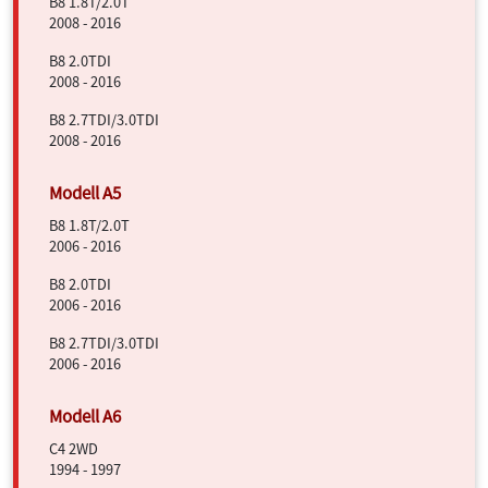
B8 1.8T/2.0T
2008 - 2016
B8 2.0TDI
2008 - 2016
B8 2.7TDI/3.0TDI
2008 - 2016
B8 1.8T/2.0T
2006 - 2016
B8 2.0TDI
2006 - 2016
B8 2.7TDI/3.0TDI
2006 - 2016
C4 2WD
1994 - 1997