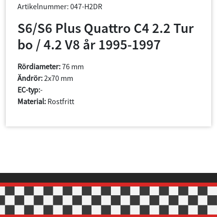
Artikelnummer: 047-H2DR
S6/S6 Plus Quattro C4 2.2 Tur
bo / 4.2 V8 år 1995-1997
Rördiameter:
76 mm
Ändrör:
2x70 mm
EC-typ:
-
Material:
Rostfritt