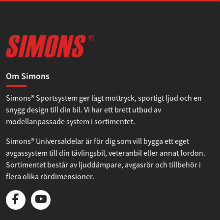
Om Simons
Simons® Sportsystem ger lågt mottryck, sportigt ljud och en
snygg design till din bil. Vi har ett brett utbud av
modellanpassade system i sortimentet.
Simons® Universaldelar är för dig som vill bygga ett eget
avgassystem till din tävlingsbil, veteranbil eller annat fordon.
Sortimentet består av ljuddämpare, avgasrör och tillbehör i
flera olika rördimensioner.