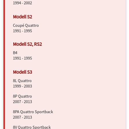
1994 - 2002
Coupé Quattro
1991 - 1995
B4
1991 - 1995
8L Quattro
1999 - 2003
8P Quattro
2007 - 2013
8PA Quattro Sportback
2007 - 2013
8V Quattro Sportback