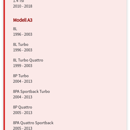
1.4 Tsi
2010 - 2018
8L
1996 - 2003
8L Turbo
1996 - 2003
8L Turbo Quattro
1999 - 2003
8P Turbo
2004 - 2013
8PA Sportback Turbo
2004 - 2013
8P Quattro
2005 - 2013
8PA Quattro Sportback
2005 - 2013