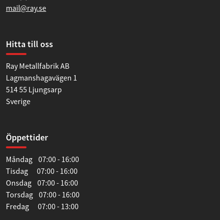
mail@ray.se
Hitta till oss
Ray Metallfabrik AB
Lagmanshagavägen 1
514 55 Ljungsarp
Sverige
Öppettider
Måndag 07:00 - 16:00
Tisdag 07:00 - 16:00
Onsdag 07:00 - 16:00
Torsdag 07:00 - 16:00
Fredag 07:00 - 13:00