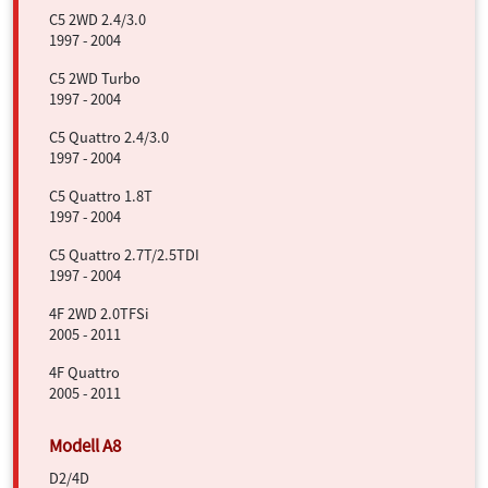
C5 2WD 2.4/3.0
1997 - 2004
C5 2WD Turbo
1997 - 2004
C5 Quattro 2.4/3.0
1997 - 2004
C5 Quattro 1.8T
1997 - 2004
C5 Quattro 2.7T/2.5TDI
1997 - 2004
4F 2WD 2.0TFSi
2005 - 2011
4F Quattro
2005 - 2011
D2/4D