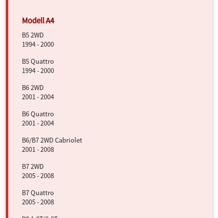
B5 2WD
1994 - 2000
B5 Quattro
1994 - 2000
B6 2WD
2001 - 2004
B6 Quattro
2001 - 2004
B6/B7 2WD Cabriolet
2001 - 2008
B7 2WD
2005 - 2008
B7 Quattro
2005 - 2008