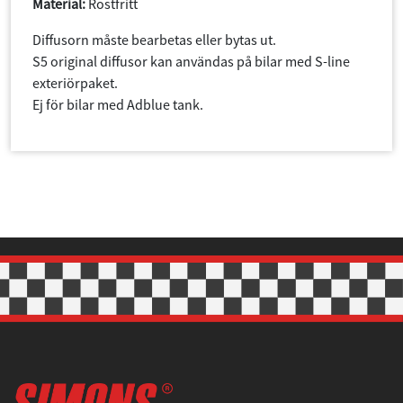
Material:
Rostfritt
Diffusorn måste bearbetas eller bytas ut.
S5 original diffusor kan användas på bilar med S-line
exteriörpaket.
Ej för bilar med Adblue tank.