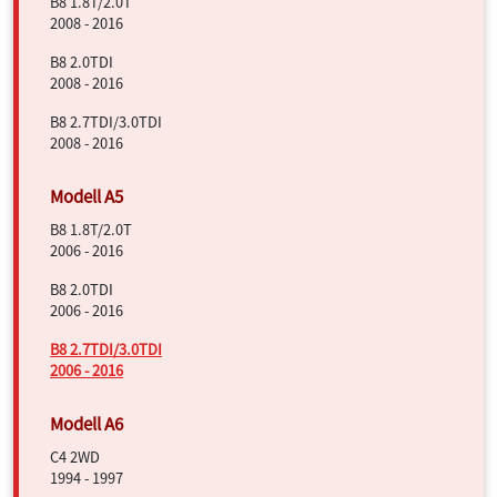
B8 1.8T/2.0T
2008 - 2016
B8 2.0TDI
2008 - 2016
B8 2.7TDI/3.0TDI
2008 - 2016
B8 1.8T/2.0T
2006 - 2016
B8 2.0TDI
2006 - 2016
B8 2.7TDI/3.0TDI
2006 - 2016
C4 2WD
1994 - 1997