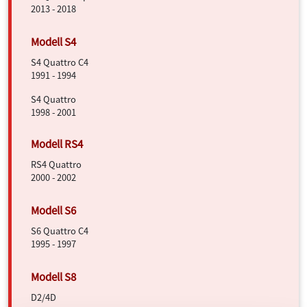
2013 - 2018
S4 Quattro C4
1991 - 1994
S4 Quattro
1998 - 2001
RS4 Quattro
2000 - 2002
S6 Quattro C4
1995 - 1997
D2/4D