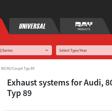
PRODUCTS
Select Type/Year
80/90/Coupé Typ 89
Exhaust systems for
Audi, 8
Typ 89