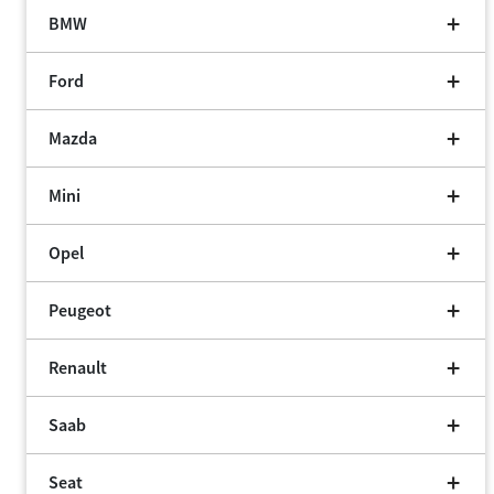
BMW
Ford
Mazda
Mini
Opel
Peugeot
Renault
Saab
Seat