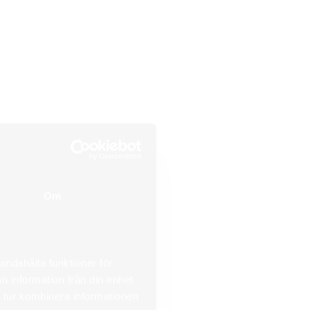
Om
andahålla funktioner för
n information från din enhet
 tur kombinera informationen