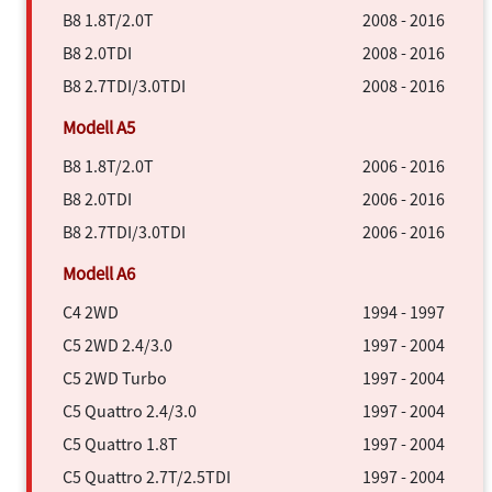
B8 1.8T/2.0T
2008 - 2016
B8 2.0TDI
2008 - 2016
B8 2.7TDI/3.0TDI
2008 - 2016
B8 1.8T/2.0T
2006 - 2016
B8 2.0TDI
2006 - 2016
B8 2.7TDI/3.0TDI
2006 - 2016
C4 2WD
1994 - 1997
C5 2WD 2.4/3.0
1997 - 2004
C5 2WD Turbo
1997 - 2004
C5 Quattro 2.4/3.0
1997 - 2004
C5 Quattro 1.8T
1997 - 2004
C5 Quattro 2.7T/2.5TDI
1997 - 2004