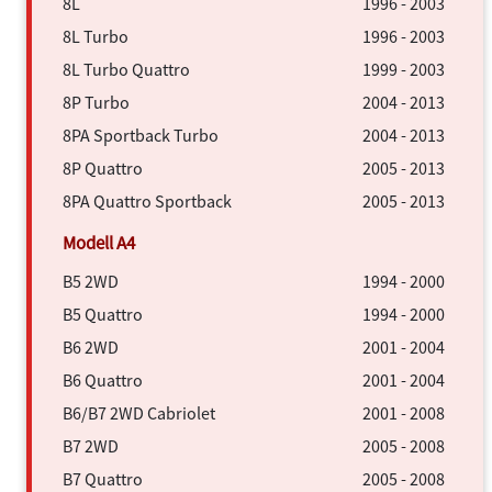
8L
1996 - 2003
8L Turbo
1996 - 2003
8L Turbo Quattro
1999 - 2003
8P Turbo
2004 - 2013
8PA Sportback Turbo
2004 - 2013
8P Quattro
2005 - 2013
8PA Quattro Sportback
2005 - 2013
B5 2WD
1994 - 2000
B5 Quattro
1994 - 2000
B6 2WD
2001 - 2004
B6 Quattro
2001 - 2004
B6/B7 2WD Cabriolet
2001 - 2008
B7 2WD
2005 - 2008
B7 Quattro
2005 - 2008