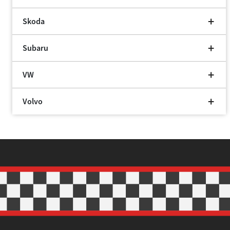
Skoda
Subaru
VW
Volvo