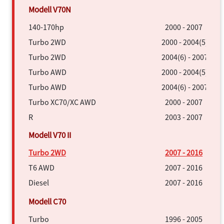
140-170hp
2000 - 2007
Turbo 2WD
2000 - 2004(5)
Turbo 2WD
2004(6) - 2007
Turbo AWD
2000 - 2004(5)
Turbo AWD
2004(6) - 2007
Turbo XC70/XC AWD
2000 - 2007
R
2003 - 2007
Turbo 2WD
2007 - 2016
T6 AWD
2007 - 2016
Diesel
2007 - 2016
Turbo
1996 - 2005