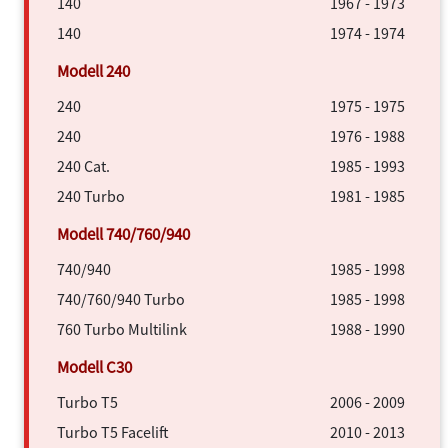
140
1967 - 1973
140
1974 - 1974
240
1975 - 1975
240
1976 - 1988
240 Cat.
1985 - 1993
240 Turbo
1981 - 1985
740/940
1985 - 1998
740/760/940 Turbo
1985 - 1998
760 Turbo Multilink
1988 - 1990
Turbo T5
2006 - 2009
Turbo T5 Facelift
2010 - 2013