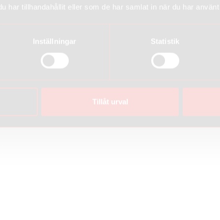
har tillhandahållit eller som de har samlat in när du har använt 
Inställningar
Statistik
Tillåt urval