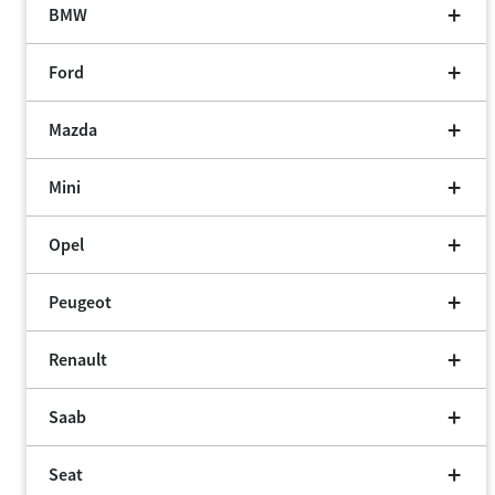
BMW
Ford
Mazda
Mini
Opel
Peugeot
Renault
Saab
Seat