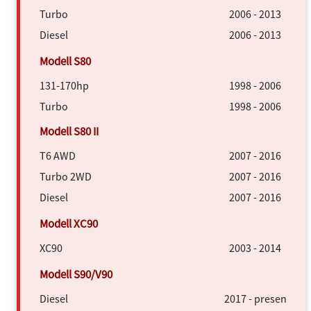
Turbo
2006 - 2013
Diesel
2006 - 2013
131-170hp
1998 - 2006
Turbo
1998 - 2006
T6 AWD
2007 - 2016
Turbo 2WD
2007 - 2016
Diesel
2007 - 2016
XC90
2003 - 2014
Diesel
2017 - present