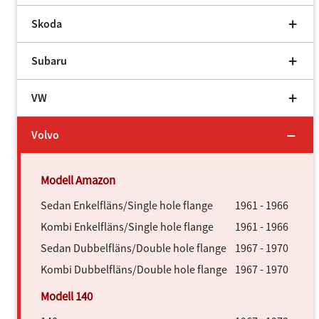
Skoda
Subaru
VW
Volvo
Sedan Enkelfläns/Single hole flange
1961 - 1966
Kombi Enkelfläns/Single hole flange
1961 - 1966
Sedan Dubbelfläns/Double hole flange
1967 - 1970
Kombi Dubbelfläns/Double hole flange
1967 - 1970