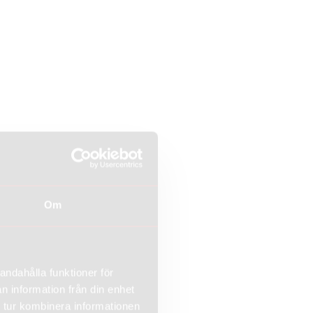
Om
andahålla funktioner för
n information från din enhet
 tur kombinera informationen