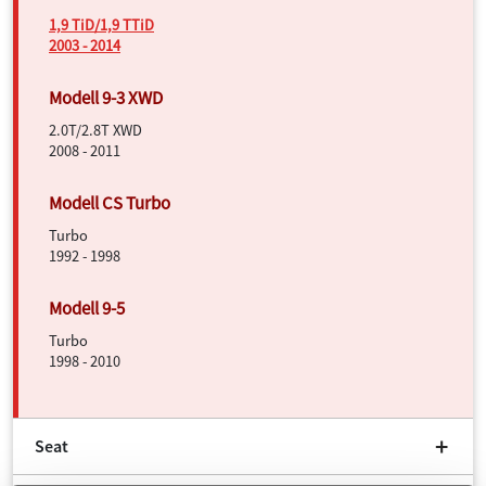
1,9 TiD/1,9 TTiD
2003 - 2014
2.0T/2.8T XWD
2008 - 2011
Turbo
1992 - 1998
Turbo
1998 - 2010
Seat