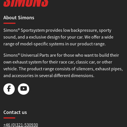
About Simons
Simons® Sportsystem provides low backpressure, sporty
sound, and a exclusive design for your car. We offer a wide
range of model-specific systems in our product range.
Simons® Universal Parts are for those who want to build their
own exhaust system for their race car, classic car, or other
vehicle. The product range consists of silencers, exhaust pipes,
and accessories in several different dimensions.
Contact us
+46 (0)321-530930