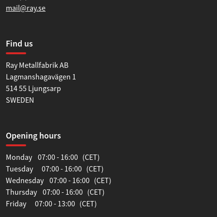
mail@ray.se
Find us
Ray Metallfabrik AB
Lagmanshagavägen 1
514 55 Ljungsarp
SWEDEN
Opening hours
Monday 07:00 - 16:00 (CET)
Tuesday 07:00 - 16:00 (CET)
Wednesday 07:00 - 16:00 (CET)
Thursday 07:00 - 16:00 (CET)
Friday 07:00 - 13:00 (CET)