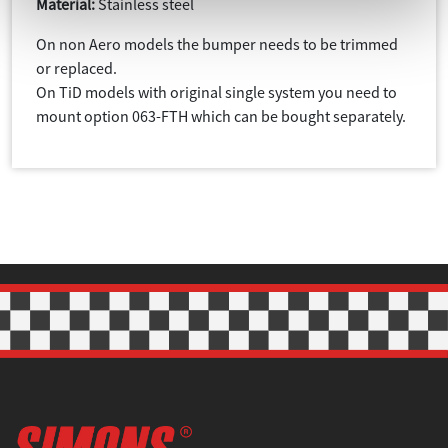
Material:
Stainless steel
On non Aero models the bumper needs to be trimmed
or replaced.
On TiD models with original single system you need to
mount option 063-FTH which can be bought separately.