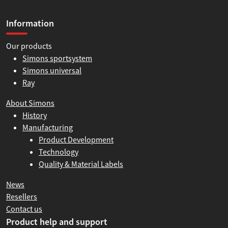
Information
Our products
Simons sportsystem
Simons universal
Ray
About Simons
History
Manufacturing
Product Development
Technology
Quality & Material Labels
News
Resellers
Contact us
Product help and support