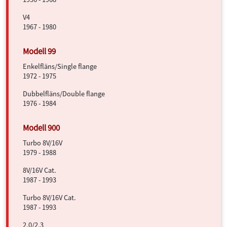
V4
1967 - 1980
Enkelfläns/Single flange
1972 - 1975
Dubbelfläns/Double flange
1976 - 1984
Turbo 8V/16V
1979 - 1988
8V/16V Cat.
1987 - 1993
Turbo 8V/16V Cat.
1987 - 1993
2.0/2.3