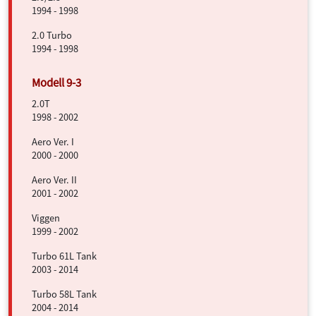
1994 - 1998
2.0 Turbo
1994 - 1998
2.0T
1998 - 2002
Aero Ver. I
2000 - 2000
Aero Ver. II
2001 - 2002
Viggen
1999 - 2002
Turbo 61L Tank
2003 - 2014
Turbo 58L Tank
2004 - 2014