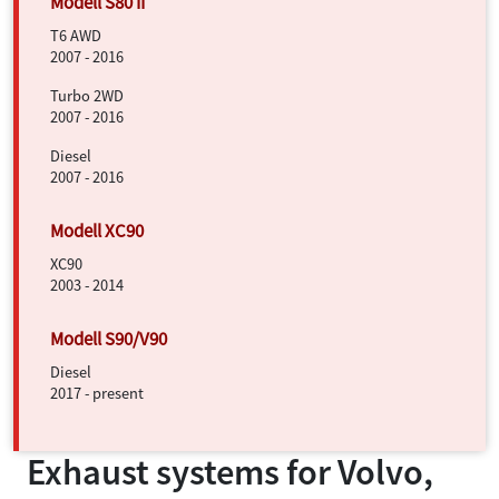
T6 AWD
2007 - 2016
Turbo 2WD
2007 - 2016
Diesel
2007 - 2016
XC90
2003 - 2014
Diesel
2017 - present
Exhaust systems for
Volvo,