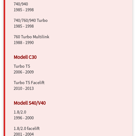
740/940
1985 - 1998
740/760/940 Turbo
1985 - 1998
760 Turbo Multilink
1988 - 1990
Turbo T5
2006 - 2009
Turbo T5 Facelift
2010 - 2013
1.8/2.0
1996 - 2000
1.8/2.0 facelift
2001 - 2004