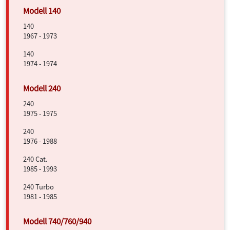
140
1967 - 1973
140
1974 - 1974
240
1975 - 1975
240
1976 - 1988
240 Cat.
1985 - 1993
240 Turbo
1981 - 1985