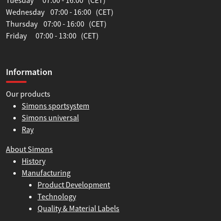
Wednesday 07:00 - 16:00 (CET)
Thursday 07:00 - 16:00 (CET)
Friday 07:00 - 13:00 (CET)
Information
Our products
Simons sportsystem
Simons universal
Ray
About Simons
History
Manufacturing
Product Development
Technology
Quality & Material Labels