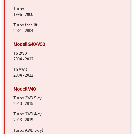
Turbo
1996 - 2000
Turbo facelift
2001 - 2004
T5 2WD
2004 - 2012
T5 AWD
2004 - 2012
Turbo 2WD 5-cyl
2013 - 2015
Turbo 2WD 4-cyl
2013 - 2019
Turbo AWD 5-cyl