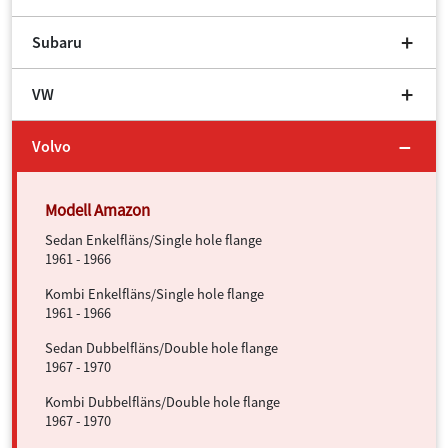
Subaru
VW
Volvo
Sedan Enkelfläns/Single hole flange
1961 - 1966
Kombi Enkelfläns/Single hole flange
1961 - 1966
Sedan Dubbelfläns/Double hole flange
1967 - 1970
Kombi Dubbelfläns/Double hole flange
1967 - 1970