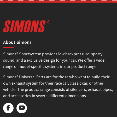
About Simons
Simons® Sportsystem provides low backpressure, sporty
sound, and a exclusive design for your car. We offer a wide
range of model-specific systems in our product range.
Simons® Universal Parts are for those who want to build their
own exhaust system for their race car, classic car, or other
vehicle. The product range consists of silencers, exhaust pipes,
and accessories in several different dimensions.