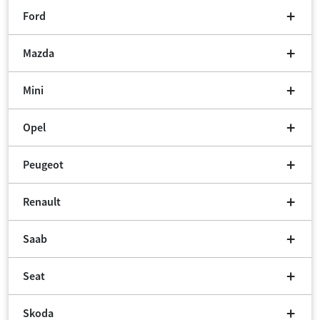
Ford
Mazda
Mini
Opel
Peugeot
Renault
Saab
Seat
Skoda