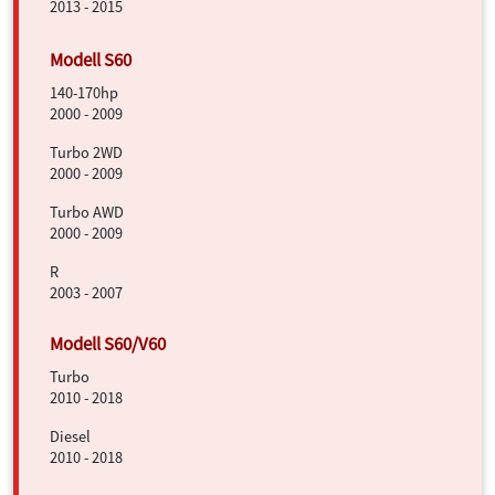
2013 - 2015
140-170hp
2000 - 2009
Turbo 2WD
2000 - 2009
Turbo AWD
2000 - 2009
R
2003 - 2007
Turbo
2010 - 2018
Diesel
2010 - 2018