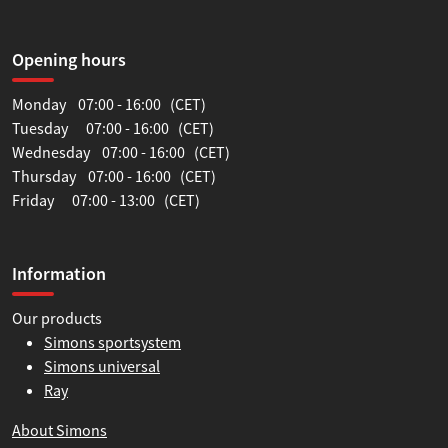
Opening hours
Monday 07:00 - 16:00 (CET)
Tuesday 07:00 - 16:00 (CET)
Wednesday 07:00 - 16:00 (CET)
Thursday 07:00 - 16:00 (CET)
Friday 07:00 - 13:00 (CET)
Information
Our products
Simons sportsystem
Simons universal
Ray
About Simons