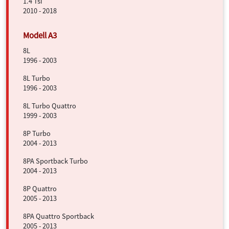
1.4 Tsi
2010 - 2018
8L
1996 - 2003
8L Turbo
1996 - 2003
8L Turbo Quattro
1999 - 2003
8P Turbo
2004 - 2013
8PA Sportback Turbo
2004 - 2013
8P Quattro
2005 - 2013
8PA Quattro Sportback
2005 - 2013