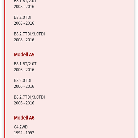
B8 1.8T/2.0T
2008 - 2016
B8 2.0TDI
2008 - 2016
B8 2.7TDI/3.0TDI
2008 - 2016
B8 1.8T/2.0T
2006 - 2016
B8 2.0TDI
2006 - 2016
B8 2.7TDI/3.0TDI
2006 - 2016
C4 2WD
1994 - 1997