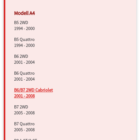
B5 2WD
1994 - 2000
B5 Quattro
1994 - 2000
B6 2WD
2001 - 2004
B6 Quattro
2001 - 2004
B6/B7 2WD Cabriolet
2001 - 2008
B7 2WD
2005 - 2008
B7 Quattro
2005 - 2008