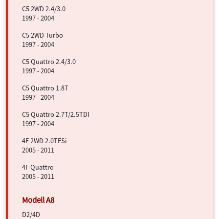
C5 2WD 2.4/3.0
1997 - 2004
C5 2WD Turbo
1997 - 2004
C5 Quattro 2.4/3.0
1997 - 2004
C5 Quattro 1.8T
1997 - 2004
C5 Quattro 2.7T/2.5TDI
1997 - 2004
4F 2WD 2.0TFSi
2005 - 2011
4F Quattro
2005 - 2011
D2/4D