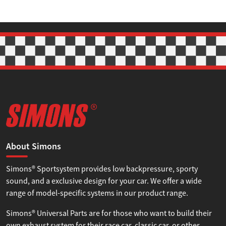
About Simons
Simons® Sportsystem provides low backpressure, sporty
sound, and a exclusive design for your car. We offer a wide
range of model-specific systems in our product range.
Simons® Universal Parts are for those who want to build their
own exhaust system for their race car, classic car, or other