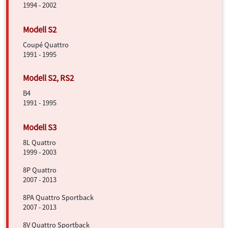
1994 - 2002
Coupé Quattro
1991 - 1995
B4
1991 - 1995
8L Quattro
1999 - 2003
8P Quattro
2007 - 2013
8PA Quattro Sportback
2007 - 2013
8V Quattro Sportback