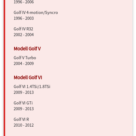
1996 - 2006
Golf IV 4-motion/Syncro
1996 - 2003
Golf IV R32
2002 - 2004
Golf V Turbo
2004 - 2009
Golf VI 1.4TSi/1.8TSi
2009 - 2013
Golf VI GTi
2009 - 2013
Golf VI R
2010 - 2012