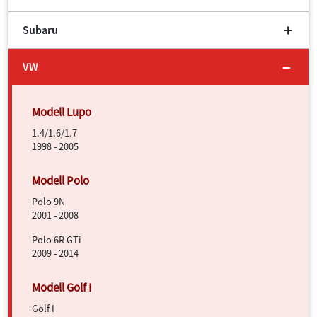
Subaru
VW
1.4/1.6/1.7
1998 - 2005
Polo 9N
2001 - 2008
Polo 6R GTi
2009 - 2014
Golf I