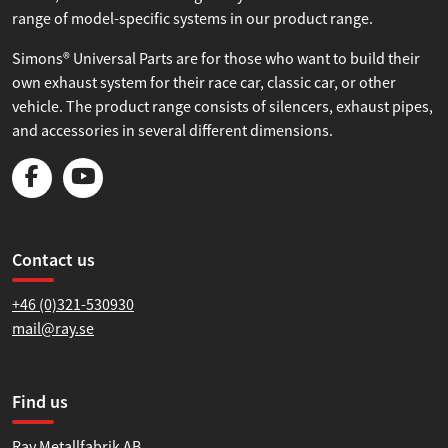
range of model-specific systems in our product range.
Simons® Universal Parts are for those who want to build their
own exhaust system for their race car, classic car, or other
vehicle. The product range consists of silencers, exhaust pipes,
and accessories in several different dimensions.
Contact us
+46 (0)321-530930
mail@ray.se
Find us
Ray Metallfabrik AB