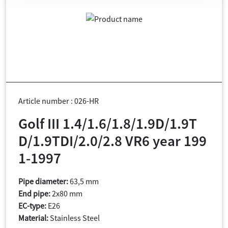
Article number : 026-HR
Golf III 1.4/1.6/1.8/1.9D/1.9T
D/1.9TDI/2.0/2.8 VR6 year 199
1-1997
Pipe diameter:
63,5 mm
End pipe:
2x80 mm
EC-type:
E26
Material:
Stainless Steel