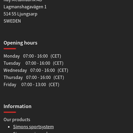
Lagmanshagavägen 1
514 55 Ljungsarp
SWEDEN
Opening hours
Monday 07:00 - 16:00 (CET)
Tuesday 07:00 - 16:00 (CET)
Wednesday 07:00 - 16:00 (CET)
Thursday 07:00 - 16:00 (CET)
Friday 07:00 - 13:00 (CET)
Information
Our products
Simons sportsystem