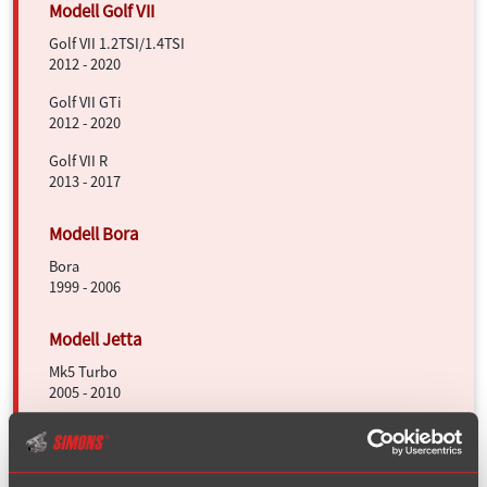
Golf VII 1.2TSI/1.4TSI
2012 - 2020
Golf VII GTi
2012 - 2020
Golf VII R
2013 - 2017
Bora
1999 - 2006
Mk5 Turbo
2005 - 2010
Scirocco I