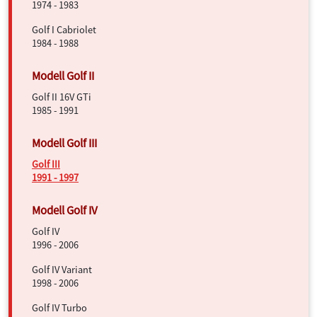
1974 - 1983
Golf I Cabriolet
1984 - 1988
Golf II 16V GTi
1985 - 1991
Golf III
1991 - 1997
Golf IV
1996 - 2006
Golf IV Variant
1998 - 2006
Golf IV Turbo