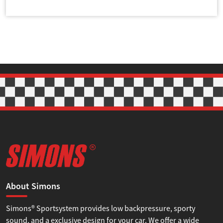
About Simons
Simons® Sportsystem provides low backpressure, sporty
sound, and a exclusive design for your car. We offer a wide