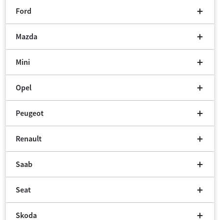
Ford
Mazda
Mini
Opel
Peugeot
Renault
Saab
Seat
Skoda