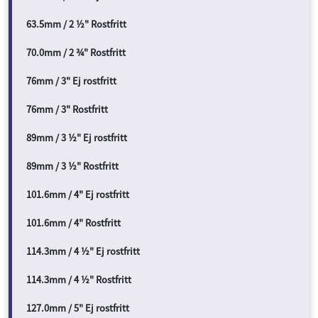
63.5mm / 2 ½" Rostfritt
70.0mm / 2 ¾" Rostfritt
76mm / 3" Ej rostfritt
76mm / 3" Rostfritt
89mm / 3 ½" Ej rostfritt
89mm / 3 ½" Rostfritt
101.6mm / 4" Ej rostfritt
101.6mm / 4" Rostfritt
114.3mm / 4 ½" Ej rostfritt
114.3mm / 4 ½" Rostfritt
127.0mm / 5" Ej rostfritt