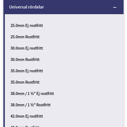
Universal rördelar
25.0mm Ej rostfritt
25.0mm Rostfritt
30.0mm Ej rostfritt
30.0mm Rostfritt
35.0mm Ej rostfritt
35.0mm Rostfritt
38.0mm / 1 ½" Ej rostfritt
38.0mm / 1 ½" Rostfritt
42.0mm Ej rostfritt