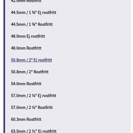
42.0mm Rostfritt
44.5mm / 1 ¾" Ej rostfritt
44.5mm / 1 ¾" Rostfritt
48.0mm Ej rostfritt
48.0mm Rostfritt
50.8mm / 2" Ej rostfritt
50.8mm / 2" Rostfritt
54.0mm Rostfritt
57.0mm / 2 ¼" Ej rostfritt
57.0mm / 2 ¼" Rostfritt
60.3mm Rostfritt
63.5mm / 2 ½" Ej rostfritt