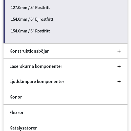
127.0mm / 5" Rostfritt
154.0mm / 6" Ej rostfritt
154.0mm / 6" Rostfritt
Konstruktionsböjar
Laserskurna komponenter
Ljuddämpare komponenter
Konor
Flexrör
Katalysatorer