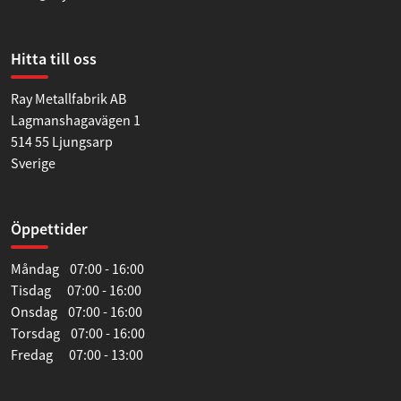
Hitta till oss
Ray Metallfabrik AB
Lagmanshagavägen 1
514 55 Ljungsarp
Sverige
Öppettider
Måndag 07:00 - 16:00
Tisdag 07:00 - 16:00
Onsdag 07:00 - 16:00
Torsdag 07:00 - 16:00
Fredag 07:00 - 13:00