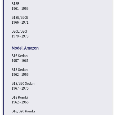
B18B
1961 - 1965
B18B/B20B
1966 - 1971
B20E/B20F
1970 - 1973
B16 Sedan
1957 - 1961
B18 Sedan
1962 - 1966
B18/B20 Sedan
1967 - 1970
B18 Kombi
1962 - 1966
B18/B20 Kombi