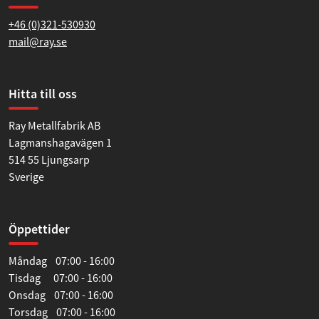
+46 (0)321-530930
mail@ray.se
Hitta till oss
Ray Metallfabrik AB
Lagmanshagavägen 1
514 55 Ljungsarp
Sverige
Öppettider
Måndag 07:00 - 16:00
Tisdag 07:00 - 16:00
Onsdag 07:00 - 16:00
Torsdag 07:00 - 16:00