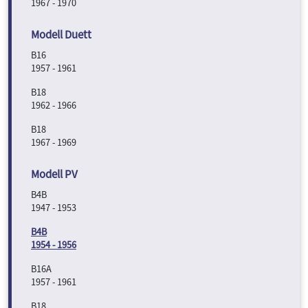
1967 - 1970
B16
1957 - 1961
B18
1962 - 1966
B18
1967 - 1969
B4B
1947 - 1953
B4B
1954 - 1956
B16A
1957 - 1961
B18