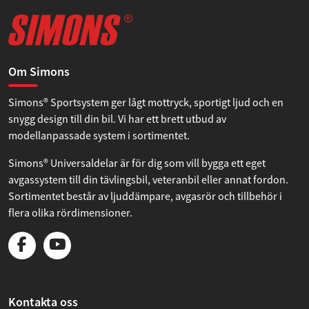
Om Simons
Simons® Sportsystem ger lågt mottryck, sportigt ljud och en
snygg design till din bil. Vi har ett brett utbud av
modellanpassade system i sortimentet.
Simons® Universaldelar är för dig som vill bygga ett eget
avgassystem till din tävlingsbil, veteranbil eller annat fordon.
Sortimentet består av ljuddämpare, avgasrör och tillbehör i
flera olika rördimensioner.
Kontakta oss