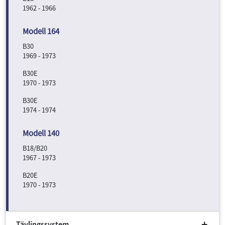
1962 - 1966
B30
1969 - 1973
B30E
1970 - 1973
B30E
1974 - 1974
B18/B20
1967 - 1973
B20E
1970 - 1973
Tävlingssystem