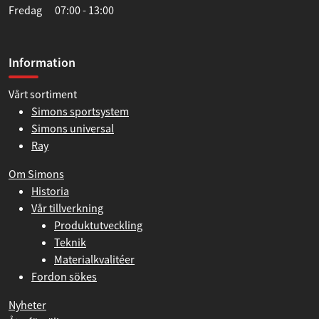
Fredag 07:00 - 13:00
Information
Vårt sortiment
Simons sportsystem
Simons universal
Ray
Om Simons
Historia
Vår tillverkning
Produktutveckling
Teknik
Materialkvalitéer
Fordon sökes
Nyheter