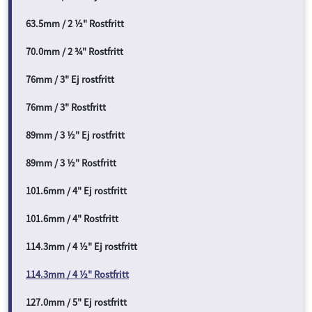
63.5mm / 2 ½" Rostfritt
70.0mm / 2 ¾" Rostfritt
76mm / 3" Ej rostfritt
76mm / 3" Rostfritt
89mm / 3 ½" Ej rostfritt
89mm / 3 ½" Rostfritt
101.6mm / 4" Ej rostfritt
101.6mm / 4" Rostfritt
114.3mm / 4 ½" Ej rostfritt
114.3mm / 4 ½" Rostfritt
127.0mm / 5" Ej rostfritt