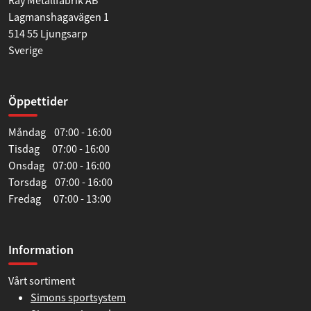
Lagmanshagavägen 1
514 55 Ljungsarp
Sverige
Öppettider
Måndag 07:00 - 16:00
Tisdag 07:00 - 16:00
Onsdag 07:00 - 16:00
Torsdag 07:00 - 16:00
Fredag 07:00 - 13:00
Information
Vårt sortiment
Simons sportsystem