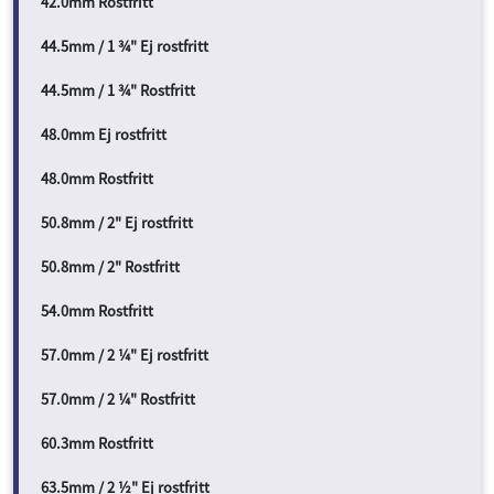
42.0mm Rostfritt
44.5mm / 1 ¾" Ej rostfritt
44.5mm / 1 ¾" Rostfritt
48.0mm Ej rostfritt
48.0mm Rostfritt
50.8mm / 2" Ej rostfritt
50.8mm / 2" Rostfritt
54.0mm Rostfritt
57.0mm / 2 ¼" Ej rostfritt
57.0mm / 2 ¼" Rostfritt
60.3mm Rostfritt
63.5mm / 2 ½" Ej rostfritt