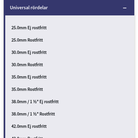
Universal rördelar
25.0mm Ej rostfritt
25.0mm Rostfritt
30.0mm Ej rostfritt
30.0mm Rostfritt
35.0mm Ej rostfritt
35.0mm Rostfritt
38.0mm / 1 ½" Ej rostfritt
38.0mm / 1 ½" Rostfritt
42.0mm Ej rostfritt