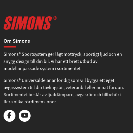
Om Simons
Simons® Sportsystem ger lågt mottryck, sportigt ljud och en
snygg design till din bil. Vi har ett brett utbud av
modellanpassade system i sortimentet.
Simons® Universaldelar är för dig som vill bygga ett eget
avgassystem till din tävlingsbil, veteranbil eller annat fordon.
Sortimentet består av ljuddämpare, avgasrör och tillbehör i
flera olika rördimensioner.