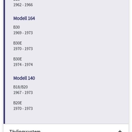
1962 - 1966
B30
1969 - 1973
B30E
1970 - 1973
B30E
1974 - 1974
B18/B20
1967 - 1973
B20E
1970 - 1973
Tävlingssystem