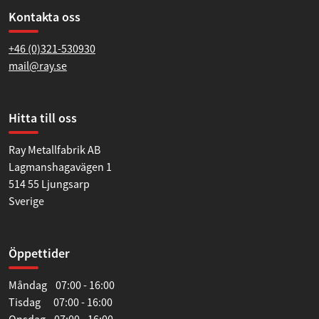
Kontakta oss
+46 (0)321-530930
mail@ray.se
Hitta till oss
Ray Metallfabrik AB
Lagmanshagavägen 1
514 55 Ljungsarp
Sverige
Öppettider
Måndag 07:00 - 16:00
Tisdag 07:00 - 16:00