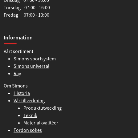
Onsdag 07:00 - 16:00
Torsdag 07:00 - 16:00
Fredag 07:00 - 13:00
Information
Vårt sortiment
Simons sportsystem
Simons universal
Ray
Om Simons
Historia
Vår tillverkning
Produktutveckling
Teknik
Materialkvalitéer
Fordon sökes