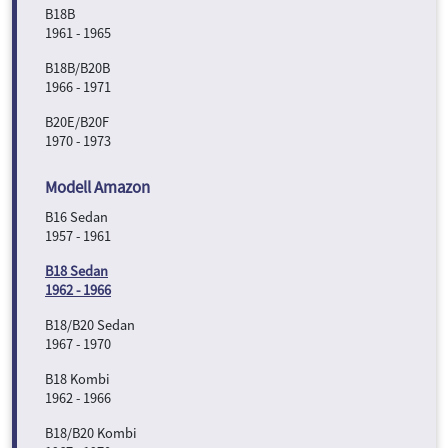
B18B
1961 - 1965
B18B/B20B
1966 - 1971
B20E/B20F
1970 - 1973
B16 Sedan
1957 - 1961
B18 Sedan
1962 - 1966
B18/B20 Sedan
1967 - 1970
B18 Kombi
1962 - 1966
B18/B20 Kombi