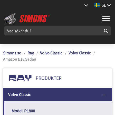
SE
Simons.se
Ray
Volvo Classic
Volvo Classic
Amazon B18 Sedan
PRODUKTER
Volvo Classic