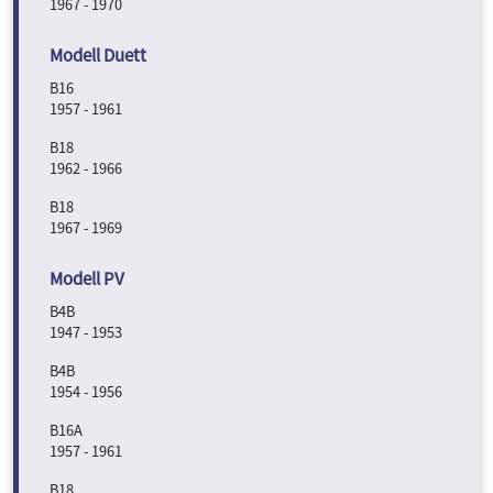
1967 - 1970
B16
1957 - 1961
B18
1962 - 1966
B18
1967 - 1969
B4B
1947 - 1953
B4B
1954 - 1956
B16A
1957 - 1961
B18