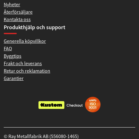
Nyheter
Återförsäljare
Kontakta oss
Produkthjälp och support
Generella köpvillkor
FAQ
Byggtips
Frakt och leverans
Retur och reklamation
Garantier
© Ray Metallfabrik AB (556080-1465)