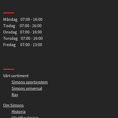
Öppettider
Måndag 07:00 - 16:00
Tisdag 07:00 - 16:00
Onsdag 07:00 - 16:00
Torsdag 07:00 - 16:00
Fredag 07:00 - 13:00
Information
Vårt sortiment
Simons sportsystem
Simons universal
Ray
Om Simons
Historia
Vår tillverkning