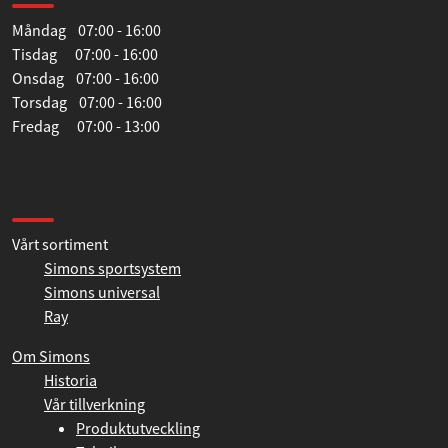
Öppettider
Måndag 07:00 - 16:00
Tisdag 07:00 - 16:00
Onsdag 07:00 - 16:00
Torsdag 07:00 - 16:00
Fredag 07:00 - 13:00
Information
Vårt sortiment
Simons sportsystem
Simons universal
Ray
Om Simons
Historia
Vår tillverkning