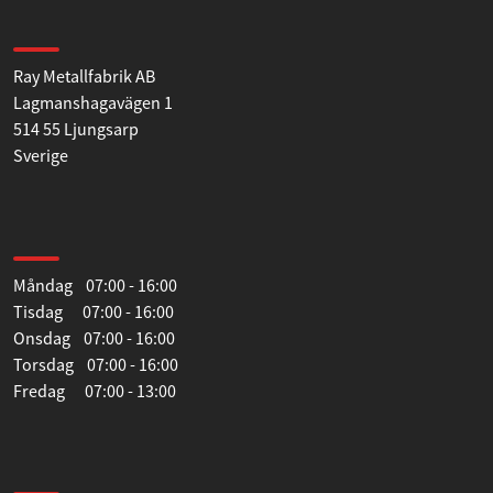
Hitta till oss
Ray Metallfabrik AB
Lagmanshagavägen 1
514 55 Ljungsarp
Sverige
Öppettider
Måndag 07:00 - 16:00
Tisdag 07:00 - 16:00
Onsdag 07:00 - 16:00
Torsdag 07:00 - 16:00
Fredag 07:00 - 13:00