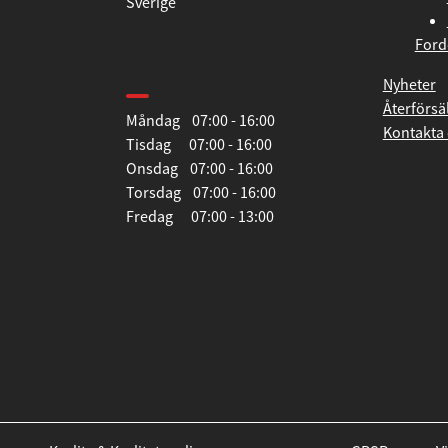
Sverige
Ford
Öppettider
Nyheter
Återförsä
Måndag 07:00 - 16:00
Kontakta 
Tisdag 07:00 - 16:00
Onsdag 07:00 - 16:00
Torsdag 07:00 - 16:00
Fredag 07:00 - 13:00