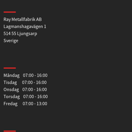
Hitta till oss
Ray Metallfabrik AB
Lagmanshagavägen 1
514 55 Ljungsarp
Sverige
Öppettider
Måndag 07:00 - 16:00
Tisdag 07:00 - 16:00
Onsdag 07:00 - 16:00
Torsdag 07:00 - 16:00
Fredag 07:00 - 13:00