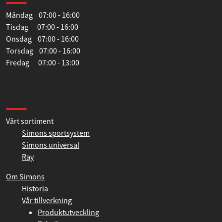
Öppettider
Måndag 07:00 - 16:00
Tisdag 07:00 - 16:00
Onsdag 07:00 - 16:00
Torsdag 07:00 - 16:00
Fredag 07:00 - 13:00
Information
Vårt sortiment
Simons sportsystem
Simons universal
Ray
Om Simons
Historia
Vår tillverkning