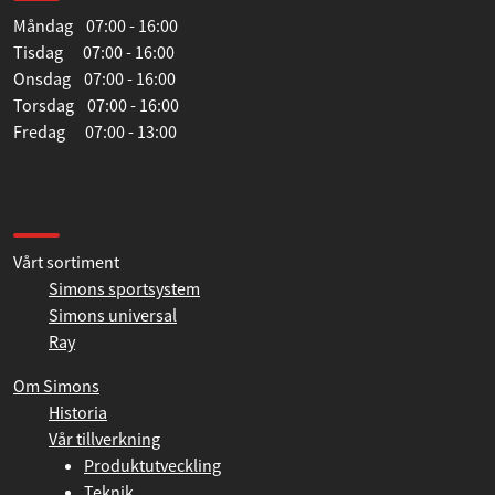
Måndag 07:00 - 16:00
Tisdag 07:00 - 16:00
Onsdag 07:00 - 16:00
Torsdag 07:00 - 16:00
Fredag 07:00 - 13:00
Information
Vårt sortiment
Simons sportsystem
Simons universal
Ray
Om Simons
Historia
Vår tillverkning
Produktutveckling
Teknik