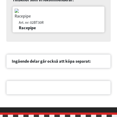
Art. nr: 02BT30R
Racepipe
Ingående delar går också att köpa separat:
Dokument