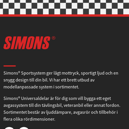
Om Simons
Simons® Sportsystem ger lågt mottryck, sportigt ljud och en
snygg design till din bil. Vi har ett brett utbud av
modellanpassade system i sortimentet.
Simons® Universaldelar är för dig som vill bygga ett eget
avgassystem till din tävlingsbil, veteranbil eller annat fordon.
Sortimentet består av ljuddämpare, avgasrör och tillbehör i
flera olika rördimensioner.