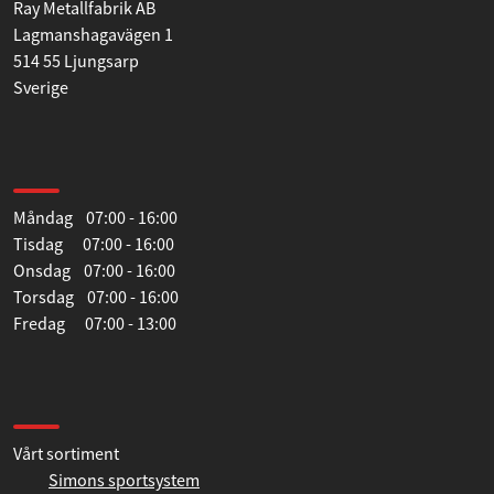
Hitta till oss
Ray Metallfabrik AB
Lagmanshagavägen 1
514 55 Ljungsarp
Sverige
Öppettider
Måndag 07:00 - 16:00
Tisdag 07:00 - 16:00
Onsdag 07:00 - 16:00
Torsdag 07:00 - 16:00
Fredag 07:00 - 13:00
Information