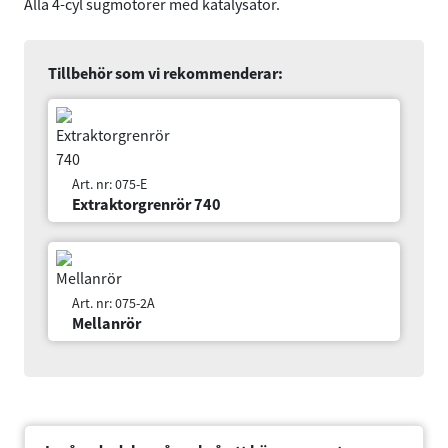
Alla 4-cyl sugmotorer med katalysator.
Tillbehör som vi rekommenderar:
Art. nr: 075-E
Extraktorgrenrör 740
Art. nr: 075-2A
Mellanrör