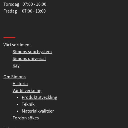
Tisdag 07:00 - 16:00
Onsdag 07:00 - 16:00
Torsdag 07:00 - 16:00
Fredag 07:00 - 13:00
Information
Vårt sortiment
Simons sportsystem
Simons universal
Ray
Om Simons
Historia
Vår tillverkning
Produktutveckling
Teknik
Materialkvalitéer