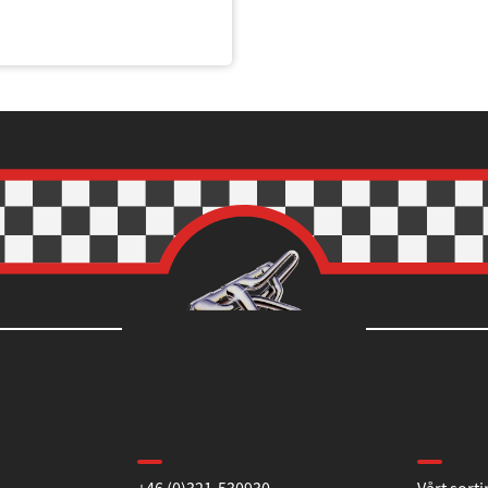
Kontakta oss
Informa