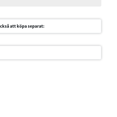
ckså att köpa separat: