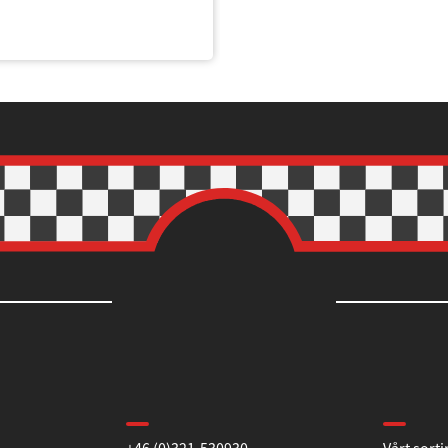
Kontakta oss
Informa