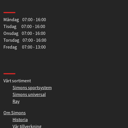
Tillåt urval
Öppettider
Avvisa
Måndag 07:00 - 16:00
Tisdag 07:00 - 16:00
Onsdag 07:00 - 16:00
Torsdag 07:00 - 16:00
Fredag 07:00 - 13:00
Information
Vårt sortiment
Simons sportsystem
Simons universal
Ray
Om Simons