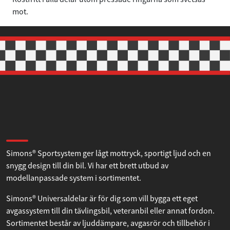
mot.
Om Simons
Simons® Sportsystem ger lågt mottryck, sportigt ljud och en
snygg design till din bil. Vi har ett brett utbud av
modellanpassade system i sortimentet.
Simons® Universaldelar är för dig som vill bygga ett eget