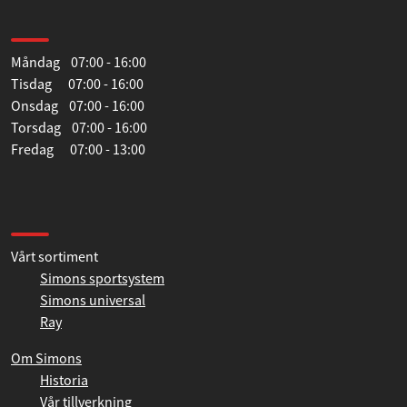
Öppettider
Måndag 07:00 - 16:00
Tisdag 07:00 - 16:00
Onsdag 07:00 - 16:00
Torsdag 07:00 - 16:00
Fredag 07:00 - 13:00
Information
Vårt sortiment
Simons sportsystem
Simons universal
Ray
Om Simons