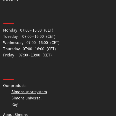
Tillåt urval
514 55 Ljungsarp
SWEDEN
Avvisa
Opening hours
Monday 07:00 - 16:00 (CET)
Tuesday 07:00 - 16:00 (CET)
Wednesday 07:00 - 16:00 (CET)
Thursday 07:00 - 16:00 (CET)
Friday 07:00 - 13:00 (CET)
Information
Our products
Simons sportsystem
Simons universal
Ray