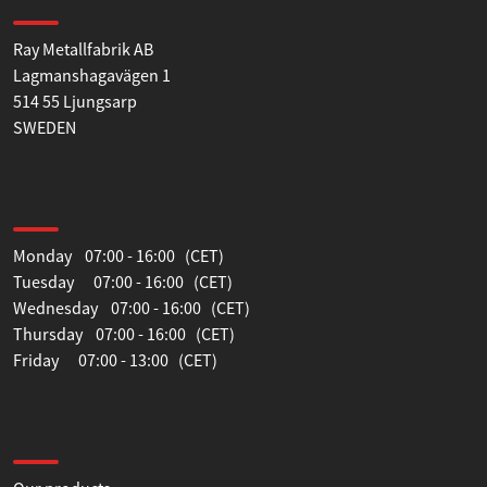
Find us
Ray Metallfabrik AB
Lagmanshagavägen 1
514 55 Ljungsarp
SWEDEN
Opening hours
Monday 07:00 - 16:00 (CET)
Tuesday 07:00 - 16:00 (CET)
Wednesday 07:00 - 16:00 (CET)
Thursday 07:00 - 16:00 (CET)
Friday 07:00 - 13:00 (CET)
Information