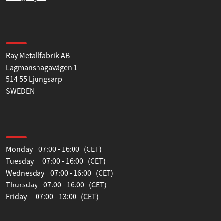
Tillåt alla
Find us
Tillåt urval
Ray Metallfabrik AB
Lagmanshagavägen 1
Avvisa
514 55 Ljungsarp
SWEDEN
Opening hours
Monday 07:00 - 16:00 (CET)
Tuesday 07:00 - 16:00 (CET)
Wednesday 07:00 - 16:00 (CET)
Thursday 07:00 - 16:00 (CET)
Friday 07:00 - 13:00 (CET)