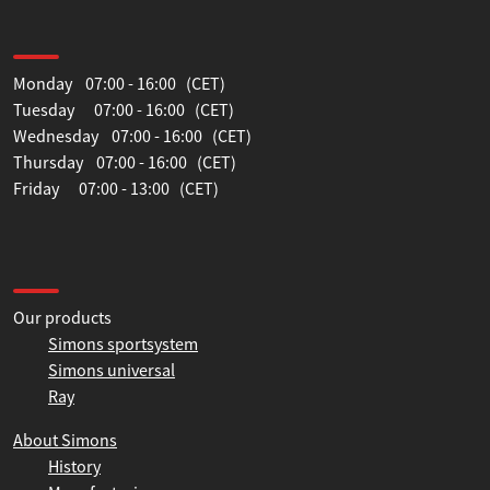
SWEDEN
Opening hours
Monday 07:00 - 16:00 (CET)
Tuesday 07:00 - 16:00 (CET)
Wednesday 07:00 - 16:00 (CET)
Thursday 07:00 - 16:00 (CET)
Friday 07:00 - 13:00 (CET)
Information
Our products
Simons sportsystem
Simons universal
Ray
About Simons