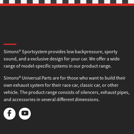
Tillåt alla
Tillåt urval
About Simons
Simons® Sportsystem provides low backpressure, sporty
Avvisa
sound, and a exclusive design for your car. We offer a wide
range of model-specific systems in our product range.
Simons® Universal Parts are for those who want to build their
own exhaust system for their race car, classic car, or other
vehicle. The product range consists of silencers, exhaust pipes,
and accessories in several different dimensions.