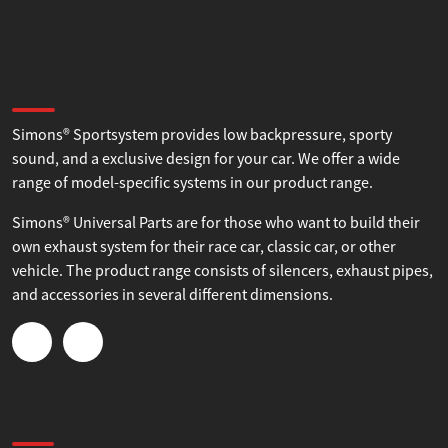
Tillåt alla
About Simons
Tillåt urval
Simons® Sportsystem provides low backpressure, sporty
Avvisa
sound, and a exclusive design for your car. We offer a wide
range of model-specific systems in our product range.
Simons® Universal Parts are for those who want to build their
own exhaust system for their race car, classic car, or other
vehicle. The product range consists of silencers, exhaust pipes,
and accessories in several different dimensions.