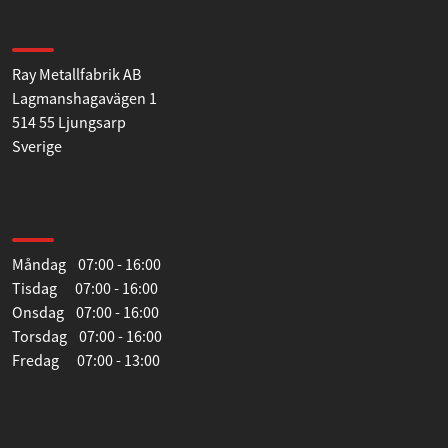
Ray Metallfabrik AB
Lagmanshagavägen 1
514 55 Ljungsarp
Sverige
Öppettider
Måndag 07:00 - 16:00
Tisdag 07:00 - 16:00
Onsdag 07:00 - 16:00
Torsdag 07:00 - 16:00
Fredag 07:00 - 13:00
Information
Vårt sortiment
Simons sportsystem